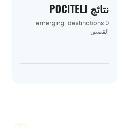
نتائج POCITELJ
0 emerging-destinations
القصص