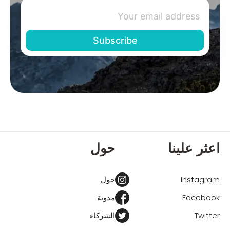
اعثر علينا
حول
Instagram
حول
Facebook
مدونة
Twitter
الشركاء