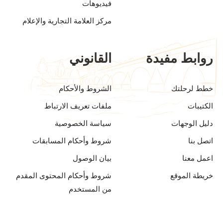
فيديوهات
مركز العلامة التجارية والإعلام
روابط مفيدة
القانوني
خطط لرحلتك
الشروط والأحكام
الكتيبات
ملفات تعريف الارتباط
دليل الوجهات
سياسة الخصوصية
اتصل بنا
شروط وأحكام المسابقات
اعمل معنا
بيان الوصول
خريطة الموقع
شروط وأحكام المحتوى المقدم
من المستخدم