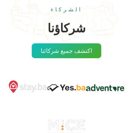
الشركاء
شركاؤنا
اكتشف جميع شركائنا