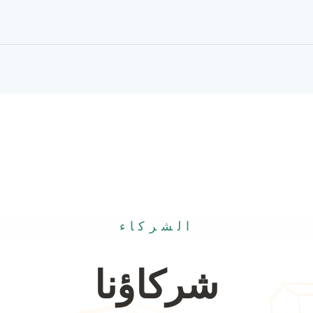
الشركاء
شركاؤنا