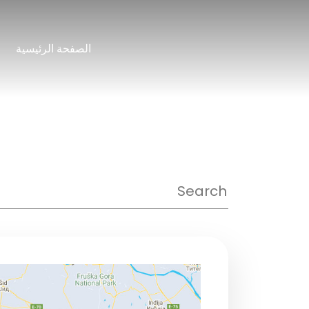
نتقل
لى
الصفحة الرئيسية
لمحتوى