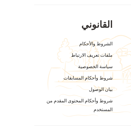
القانوني
الشروط والأحكام
ملفات تعريف الارتباط
سياسة الخصوصية
شروط وأحكام المسابقات
بيان الوصول
شروط وأحكام المحتوى المقدم من
المستخدم