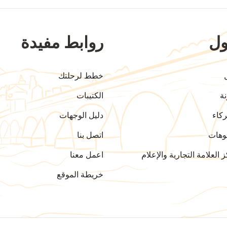
ل
روابط مفيدة
خطط لرحلتك
ة
الكتيبات
كاء
دليل الوجهات
وهات
اتصل بنا
 العلامة التجارية والإعلام
اعمل معنا
خريطة الموقع