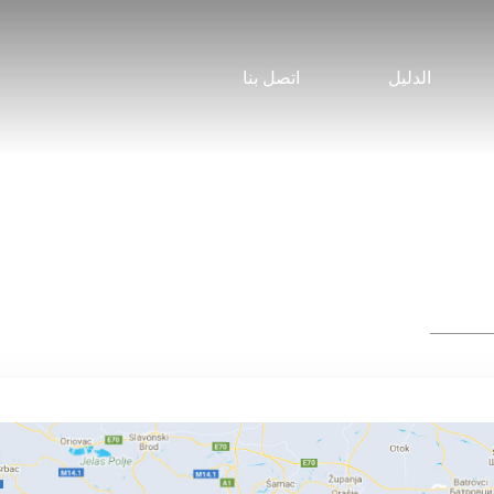
الدليل
اتصل بنا