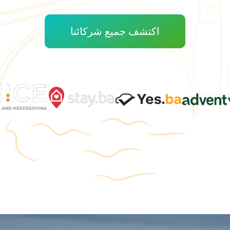
اكتشف جميع شركائنا