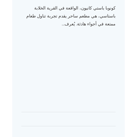
كونوبا باستي كانيون، الواقعة في القرية الخلابة
باستاسي، هي مطعم ساحر يقدم تجربة تناول طعام
ممتعة في أجواء هادئة. يُعرف...