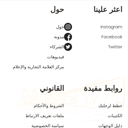
اعثر علينا
حول
Instagram
حول
Facebook
مدونة
Twitter
الشركاء
فيديوهات
مركز العلامة التجارية والإعلام
روابط مفيدة
القانوني
خطط لرحلتك
الشروط والأحكام
الكتيبات
ملفات تعريف الارتباط
دليل الوجهات
سياسة الخصوصية