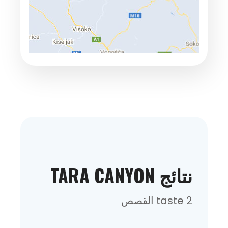
نتائج TARA CANYON
2 taste القصص