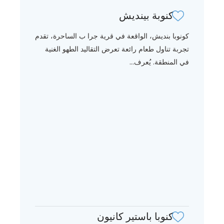
كنوبة بينديش
كونوبا بنديش، الواقعة في قرية جرا ب الساحرة، تقدم
تجربة تناول طعام رائعة تعرض التقاليد الطهو الغنية
في المنطقة. يُعرف...
كنوبا باستير كانيون