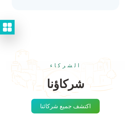
الشركاء
شركاؤنا
اكتشف جميع شركائنا