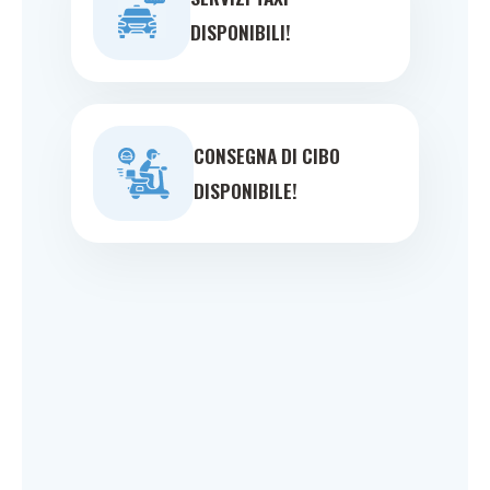
DISPONIBILI!
CONSEGNA DI CIBO
DISPONIBILE!