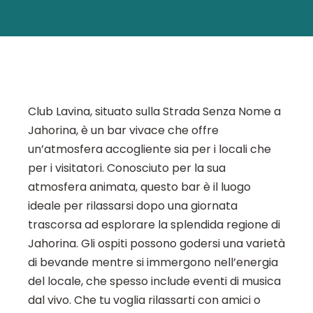
Club Lavina, situato sulla Strada Senza Nome a
Jahorina, è un bar vivace che offre
un’atmosfera accogliente sia per i locali che
per i visitatori. Conosciuto per la sua
atmosfera animata, questo bar è il luogo
ideale per rilassarsi dopo una giornata
trascorsa ad esplorare la splendida regione di
Jahorina. Gli ospiti possono godersi una varietà
di bevande mentre si immergono nell’energia
del locale, che spesso include eventi di musica
dal vivo. Che tu voglia rilassarti con amici o