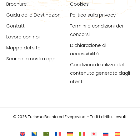
Brochure
Cookies
Guida delle Destinazioni
Politica sulla privacy
Contatti
Termini e condizioni dei
concorsi
Lavora con noi
Dichiarazione di
Mappa del sito
accessibilità
Scarica la nostra app
Condizioni di utilizzo del
contenuto generato dagli
utenti
© 2026 Turismo Bosnia ed Erzegovina – Tutti i diritti riservati.