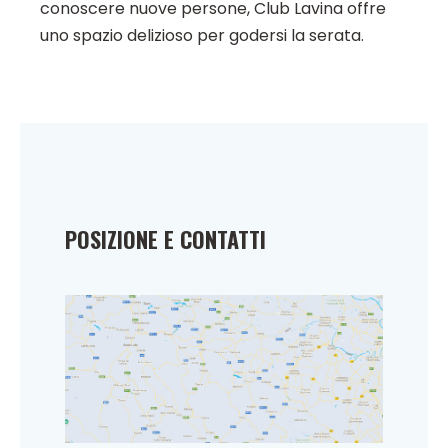
conoscere nuove persone, Club Lavina offre
uno spazio delizioso per godersi la serata.
POSIZIONE E CONTATTI