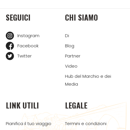
SEGUICI
CHI SIAMO
Instagram
Di
Facebook
Blog
Twitter
Partner
Video
Hub del Marchio e dei
Media
LINK UTILI
LEGALE
Pianifica il tuo viaggio
Termini e condizioni