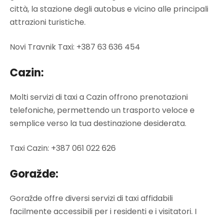
città, la stazione degli autobus e vicino alle principali
attrazioni turistiche.
Novi Travnik Taxi: +387 63 636 454
Cazin:
Molti servizi di taxi a Cazin offrono prenotazioni
telefoniche, permettendo un trasporto veloce e
semplice verso la tua destinazione desiderata.
Taxi Cazin: +387
061 022 626
Goražde:
Goražde offre diversi servizi di taxi affidabili
facilmente accessibili per i residenti e i visitatori. I