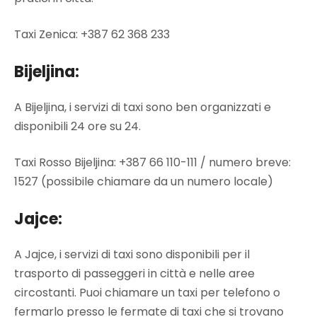
Taxi Zenica: +387 62 368 233
Bijeljina:
A Bijeljina, i servizi di taxi sono ben organizzati e
disponibili 24 ore su 24.
Taxi Rosso Bijeljina: +387 66 110-111 / numero breve:
1527 (possibile chiamare da un numero locale)
Jajce:
A Jajce, i servizi di taxi sono disponibili per il
trasporto di passeggeri in città e nelle aree
circostanti. Puoi chiamare un taxi per telefono o
fermarlo presso le fermate di taxi che si trovano