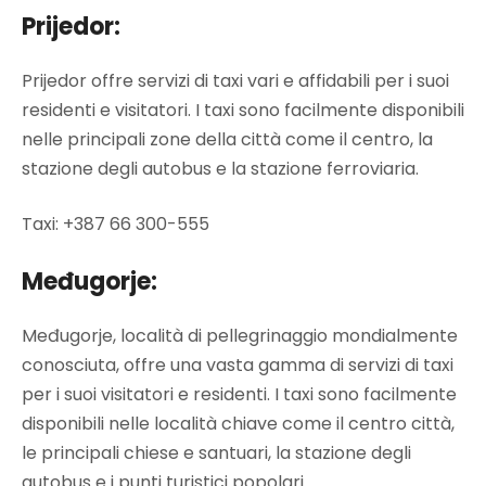
Prijedor:
Prijedor offre servizi di taxi vari e affidabili per i suoi
residenti e visitatori. I taxi sono facilmente disponibili
nelle principali zone della città come il centro, la
stazione degli autobus e la stazione ferroviaria.
Taxi: +387
66 300-555
Međugorje:
Međugorje, località di pellegrinaggio mondialmente
conosciuta, offre una vasta gamma di servizi di taxi
per i suoi visitatori e residenti. I taxi sono facilmente
disponibili nelle località chiave come il centro città,
le principali chiese e santuari, la stazione degli
autobus e i punti turistici popolari.