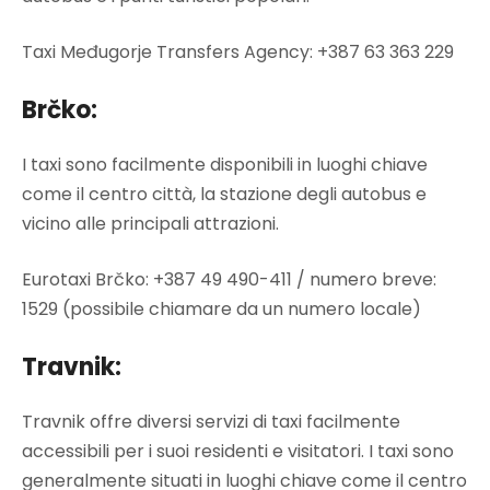
Taxi Međugorje Transfers Agency: +387 63 363 229
Brčko:
I taxi sono facilmente disponibili in luoghi chiave
come il centro città, la stazione degli autobus e
vicino alle principali attrazioni.
Eurotaxi Brčko: +387 49 490-411 / numero breve:
1529 (possibile chiamare da un numero locale)
Travnik:
Travnik offre diversi servizi di taxi facilmente
accessibili per i suoi residenti e visitatori. I taxi sono
generalmente situati in luoghi chiave come il centro