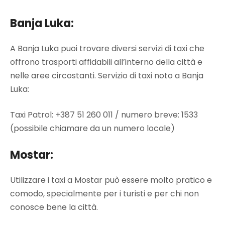
Banja Luka:
A Banja Luka puoi trovare diversi servizi di taxi che
offrono trasporti affidabili all’interno della città e
nelle aree circostanti. Servizio di taxi noto a Banja
Luka:
Taxi Patrol: +387 51 260 011 / numero breve: 1533
(possibile chiamare da un numero locale)
Mostar:
Utilizzare i taxi a Mostar può essere molto pratico e
comodo, specialmente per i turisti e per chi non
conosce bene la città.