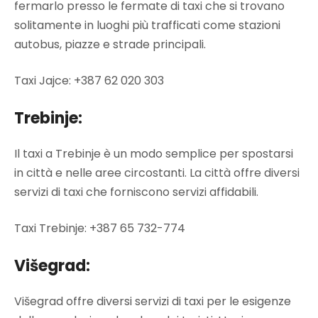
fermarlo presso le fermate di taxi che si trovano
solitamente in luoghi più trafficati come stazioni
autobus, piazze e strade principali.
Taxi Jajce: +387 62 020 303
Trebinje:
Il taxi a Trebinje è un modo semplice per spostarsi
in città e nelle aree circostanti. La città offre diversi
servizi di taxi che forniscono servizi affidabili.
Taxi Trebinje: +387 65 732-774
Višegrad:
Višegrad offre diversi servizi di taxi per le esigenze