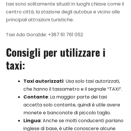
taxi sono solitamente situati in luoghi chiave come il
centro città, la stazione degli autobus e vicino alle
principali attrazioni turistiche.
Taxi Ado Goražde: +387 61 761 052
Consigli per utilizzare i
taxi:
Taxi autorizzati
: Usa solo taxi autorizzati,
che hanno il tassametro e il segnale “TAXI”.
Contante
: La maggior parte dei taxi
accetta solo contante, quindi è utile avere
monete e banconote di piccolo taglio.
Lingua
: Anche se molti conducenti parlano
inglese di base, è utile conoscere alcune