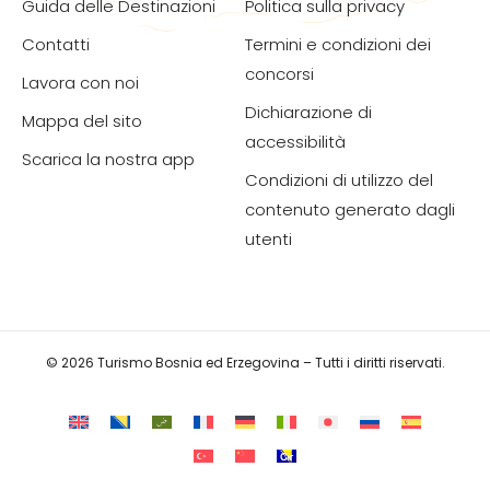
Guida delle Destinazioni
Politica sulla privacy
Contatti
Termini e condizioni dei
concorsi
Lavora con noi
Dichiarazione di
Mappa del sito
accessibilità
Scarica la nostra app
Condizioni di utilizzo del
contenuto generato dagli
utenti
© 2026 Turismo Bosnia ed Erzegovina – Tutti i diritti riservati.