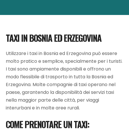
TAXI IN BOSNIA ED ERZEGOVINA
Utilizzare i taxi in Bosnia ed Erzegovina può essere
molto pratico e semplice, specialmente per i turisti.
I taxi sono ampiamente disponibili e offrono un
modo flessibile di trasporto in tutta la Bosnia ed
Erzegovina. Molte compagnie di taxi operano nel
paese, garantendo la disponibilità dei servizi taxi
nella maggior parte delle città, per viaggi
interurbani e in molte aree rurali.
COME PRENOTARE UN TAXI: