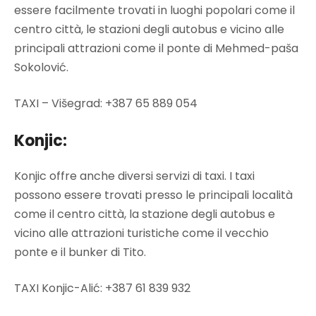
essere facilmente trovati in luoghi popolari come il
centro città, le stazioni degli autobus e vicino alle
principali attrazioni come il ponte di Mehmed-paša
Sokolović.
TAXI – Višegrad: +387 65 889 054
Konjic:
Konjic offre anche diversi servizi di taxi. I taxi
possono essere trovati presso le principali località
come il centro città, la stazione degli autobus e
vicino alle attrazioni turistiche come il vecchio
ponte e il bunker di Tito.
TAXI Konjic-Alić: +387 61 839 932