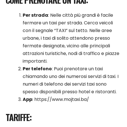
Per strada
: Nelle città più grandi è facile
fermare un taxi per strada. Cerca veicoli
con il segnale “TAXI” sul tetto. Nelle aree
urbane, i taxi di solito attendono presso
fermate designate, vicino alle principali
attrazioni turistiche, nodi di traffico e piazze
importanti.
Per telefono
: Puoi prenotare un taxi
chiamando uno dei numerosi servizi di taxi. I
numeri di telefono dei servizi taxi sono
spesso disponibili presso hotel e ristoranti.
App
:
https://www.mojtaxi.ba/
TARIFFE: