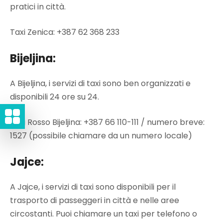
pratici in città.
Taxi Zenica: +387 62 368 233
Bijeljina:
A Bijeljina, i servizi di taxi sono ben organizzati e
disponibili 24 ore su 24.
Taxi Rosso Bijeljina: +387 66 110-111 / numero breve:
1527 (possibile chiamare da un numero locale)
Jajce:
A Jajce, i servizi di taxi sono disponibili per il
trasporto di passeggeri in città e nelle aree
circostanti. Puoi chiamare un taxi per telefono o