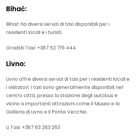
Bihać:
Bihać ha diversi servizi di taxi disponibili per i
residenti locali e i turisti.
Gradski Taxi: +387 62 715 444
Livno:
Livno offre diversi servizi di taxi per i residenti locali e
i visitatori. I taxi sono generalmente disponibili nel
centro città, presso la stazione degli autobus e
vicino a importanti attrazioni come il Museo e la
Galleria di Livno e il Ponte Vecchio.
Li Taxi: +387 63 263 263