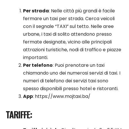
Per strada
: Nelle città più grandi è facile
fermare un taxi per strada. Cerca veicoli
con il segnale “TAXI” sul tetto. Nelle aree
urbane, i taxi di solito attendono presso
fermate designate, vicino alle principali
attrazioni turistiche, nodi di traffico e piazze
importanti.
Per telefono
: Puoi prenotare un taxi
chiamando uno dei numerosi servizi di taxi. I
numeri di telefono dei servizi taxi sono
spesso disponibili presso hotel e ristoranti.
App
:
https://www.mojtaxi.ba/
TARIFFE: