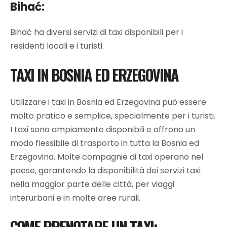
Bihać:
Bihać ha diversi servizi di taxi disponibili per i
residenti locali e i turisti.
TAXI IN BOSNIA ED ERZEGOVINA
Utilizzare i taxi in Bosnia ed Erzegovina può essere
molto pratico e semplice, specialmente per i turisti.
I taxi sono ampiamente disponibili e offrono un
modo flessibile di trasporto in tutta la Bosnia ed
Erzegovina. Molte compagnie di taxi operano nel
paese, garantendo la disponibilità dei servizi taxi
nella maggior parte delle città, per viaggi
interurbani e in molte aree rurali.
COME PRENOTARE UN TAXI: