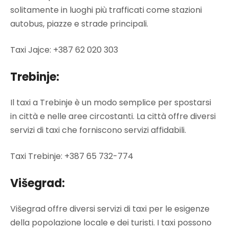
solitamente in luoghi più trafficati come stazioni
autobus, piazze e strade principali.
Taxi Jajce: +387 62 020 303
Trebinje:
Il taxi a Trebinje è un modo semplice per spostarsi
in città e nelle aree circostanti. La città offre diversi
servizi di taxi che forniscono servizi affidabili.
Taxi Trebinje: +387 65 732-774
Višegrad:
Višegrad offre diversi servizi di taxi per le esigenze
della popolazione locale e dei turisti. I taxi possono