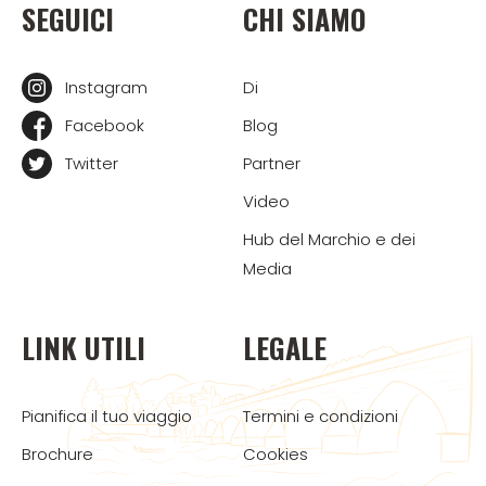
SEGUICI
CHI SIAMO
Instagram
Di
Facebook
Blog
Twitter
Partner
Video
Hub del Marchio e dei
Media
LINK UTILI
LEGALE
Pianifica il tuo viaggio
Termini e condizioni
Brochure
Cookies