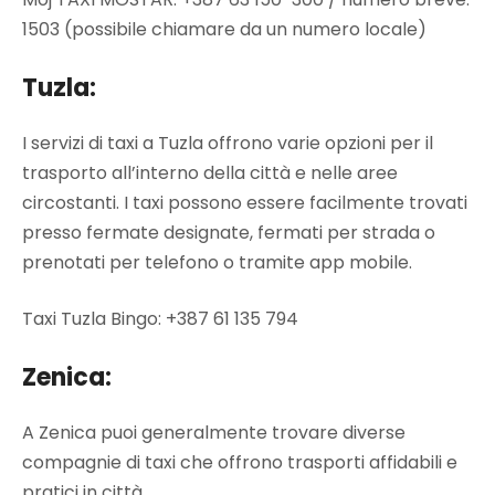
1503 (possibile chiamare da un numero locale)
Tuzla:
I servizi di taxi a Tuzla offrono varie opzioni per il
trasporto all’interno della città e nelle aree
circostanti. I taxi possono essere facilmente trovati
presso fermate designate, fermati per strada o
prenotati per telefono o tramite app mobile.
Taxi Tuzla Bingo: +387 61 135 794
Zenica:
A Zenica puoi generalmente trovare diverse
compagnie di taxi che offrono trasporti affidabili e
pratici in città.