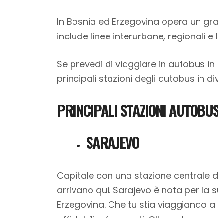
In Bosnia ed Erzegovina opera un gr
include linee interurbane, regionali e
Se prevedi di viaggiare in autobus in 
principali stazioni degli autobus in di
PRINCIPALI STAZIONI AUTOBU
SARAJEVO
Capitale con una stazione centrale d
arrivano qui. Sarajevo è nota per la s
Erzegovina. Che tu stia viaggiando a B