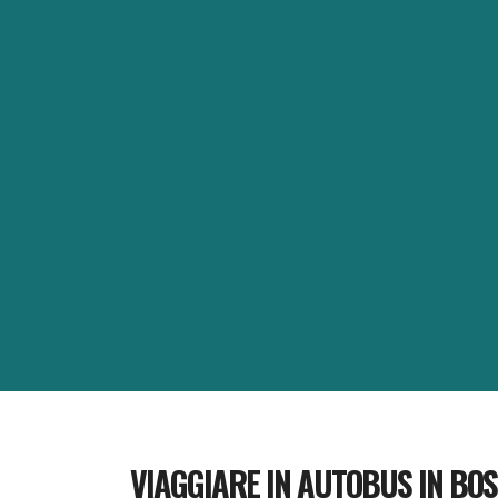
VIAGGIARE IN AUTOBUS IN BOS