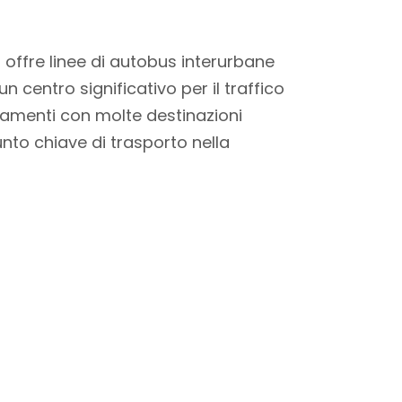
 offre linee di autobus interurbane
 centro significativo per il traffico
gamenti con molte destinazioni
nto chiave di trasporto nella