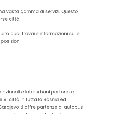
na vasta gamma di servizi. Questo
rse città.
guito puoi trovare informazioni sulle
 posizioni:
nazionali e interurbani partono e
 91 città in tutta la Bosnia ed
 Sarajevo ti offre partenze di autobus