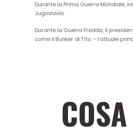
Durante la Prima Guerra Mondiale, ini
Jugoslavia.
Durante la Guerra Fredda, il presiden
come il Bunker di Tito – l’attuale princ
COSA 