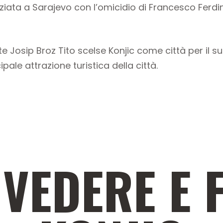
ziata a Sarajevo con l’omicidio di Francesco Ferdi
te Josip Broz Tito scelse Konjic come città per il 
ipale attrazione turistica della città.
VEDERE E 