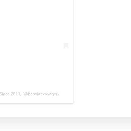
 Since 2019. (@bosnianvoyager)