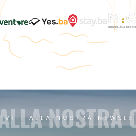
 ALLA NOSTRA
RIVITI ALLA NOSTRA NEWSLE