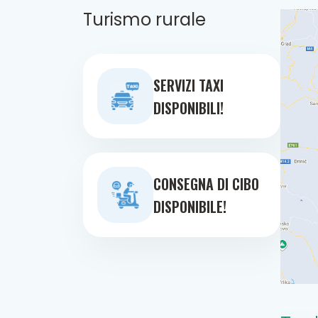
Turismo rurale
SERVIZI TAXI
DISPONIBILI!
CONSEGNA DI CIBO
DISPONIBILE!