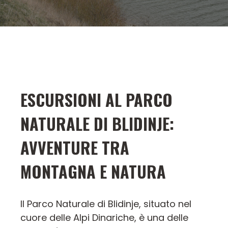
ESCURSIONI AL PARCO
NATURALE DI BLIDINJE:
AVVENTURE TRA
MONTAGNA E NATURA
Il Parco Naturale di Blidinje, situato nel
cuore delle Alpi Dinariche, è una delle