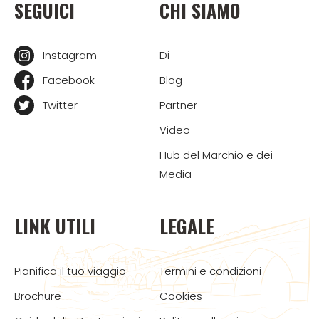
SEGUICI
CHI SIAMO
Instagram
Di
Facebook
Blog
Twitter
Partner
Video
Hub del Marchio e dei
Media
LINK UTILI
LEGALE
Pianifica il tuo viaggio
Termini e condizioni
Brochure
Cookies