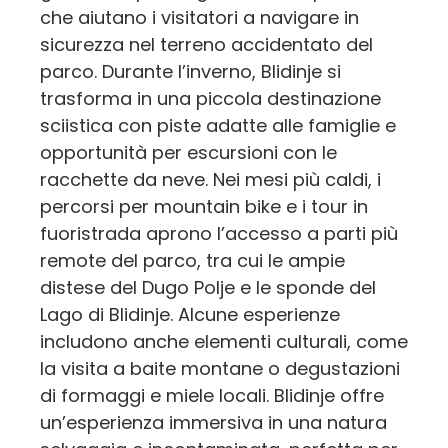
che aiutano i visitatori a navigare in
sicurezza nel terreno accidentato del
parco. Durante l’inverno, Blidinje si
trasforma in una piccola destinazione
sciistica con piste adatte alle famiglie e
opportunità per escursioni con le
racchette da neve. Nei mesi più caldi, i
percorsi per mountain bike e i tour in
fuoristrada aprono l’accesso a parti più
remote del parco, tra cui le ampie
distese del Dugo Polje e le sponde del
Lago di Blidinje. Alcune esperienze
includono anche elementi culturali, come
la visita a baite montane o degustazioni
di formaggi e miele locali. Blidinje offre
un’esperienza immersiva in una natura