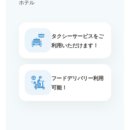
ホテル
タクシーサービスをご
利用いただけます！
フードデリバリー利用
可能！