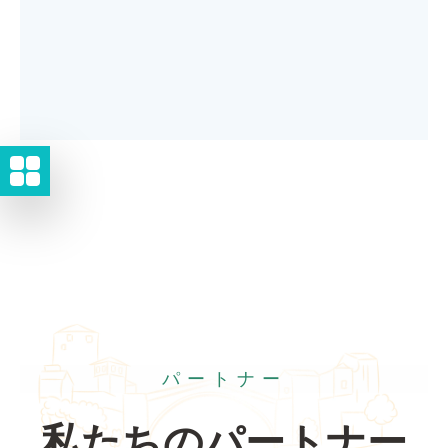
パートナー
私たちのパートナー