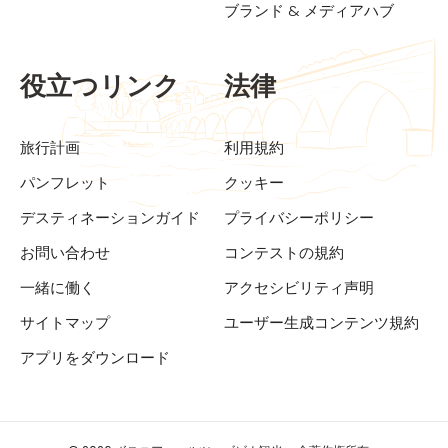
ブランド & メディアハブ
役立つリンク
法律
旅行計画
利用規約
パンフレット
クッキー
デスティネーションガイド
プライバシーポリシー
お問い合わせ
コンテストの規約
一緒に働く
アクセシビリティ声明
サイトマップ
ユーザー生成コンテンツ規約
アプリをダウンロード