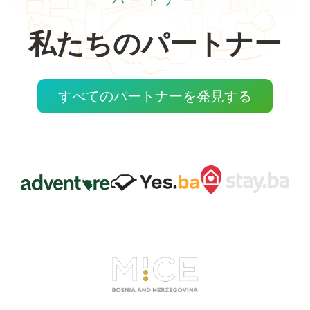
私たちのパートナー
すべてのパートナーを発見する