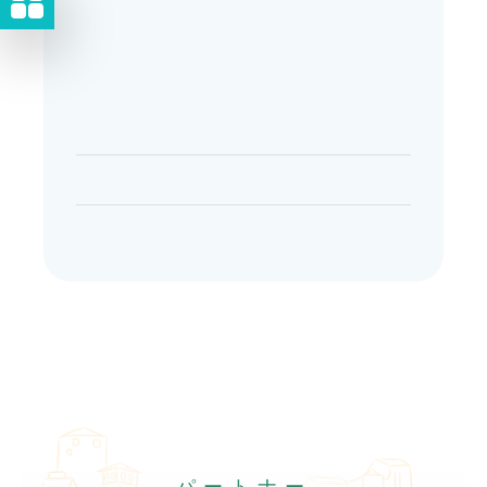
パートナー