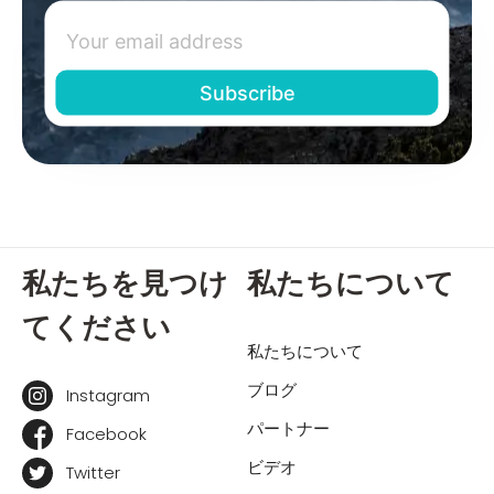
私たちを見つけ
私たちについて
てください
私たちについて
ブログ
Instagram
パートナー
Facebook
ビデオ
Twitter