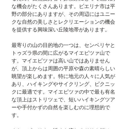
な機会がたくさんあります。ビエリナ市は平
野の部分にありますが、その周辺にはユニー
クな自然の美しさとレクリエーションの機会
を提供する興味深い丘陵地帯があります。
最寄りの山の目的地の一つは、センベリヤと
トゥズラ県の間に広がるマイエビツァ山で
す。マイエビツァは高い山ではありません
が、頂上からは周囲の平原や森の素晴らしい
眺望が楽しめます。特に地元の人々に人気が
あり、ハイキングやサイクリング、ピクニッ
クに最適です。マイエビツァの中で最も有名
な頂上はストリツェで、短いハイキングツア
ーや手付かずの自然を楽しむのに理想的で
す。