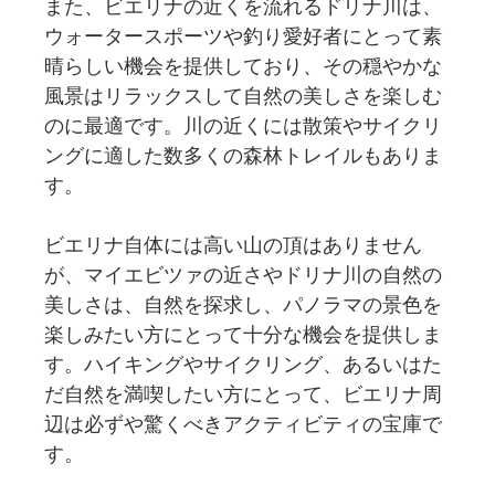
また、ビエリナの近くを流れるドリナ川は、
ウォータースポーツや釣り愛好者にとって素
晴らしい機会を提供しており、その穏やかな
風景はリラックスして自然の美しさを楽しむ
のに最適です。川の近くには散策やサイクリ
ングに適した数多くの森林トレイルもありま
す。
ビエリナ自体には高い山の頂はありません
が、マイエビツァの近さやドリナ川の自然の
美しさは、自然を探求し、パノラマの景色を
楽しみたい方にとって十分な機会を提供しま
す。ハイキングやサイクリング、あるいはた
だ自然を満喫したい方にとって、ビエリナ周
辺は必ずや驚くべきアクティビティの宝庫で
す。