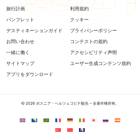
旅行計画
利用規約
パンフレット
クッキー
デスティネーションガイド
プライバシーポリシー
お問い合わせ
コンテストの規約
一緒に働く
アクセシビリティ声明
サイトマップ
ユーザー生成コンテンツ規約
アプリをダウンロード
© 2026 ボスニア・ヘルツェゴビナ観光 – 全著作権所有。