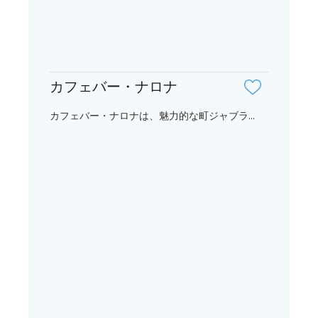
カフェバー・ナロナ
カフェバー・ナロナは、魅力的な町ジャブラ...