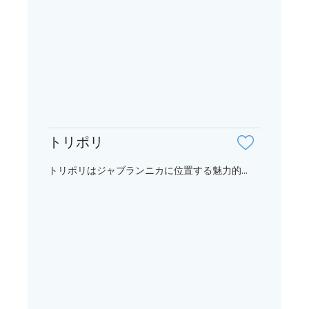
トリポリ
トリポリはジャブランニカに位置する魅力的...