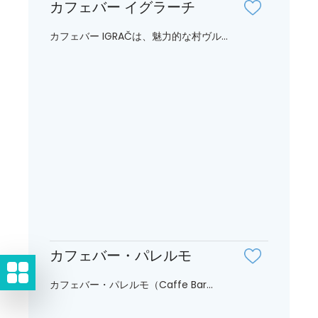
カフェバー イグラーチ
カフェバー IGRAČは、魅力的な村ヴル...
カフェバー・パレルモ
カフェバー・パレルモ（Caffe Bar...