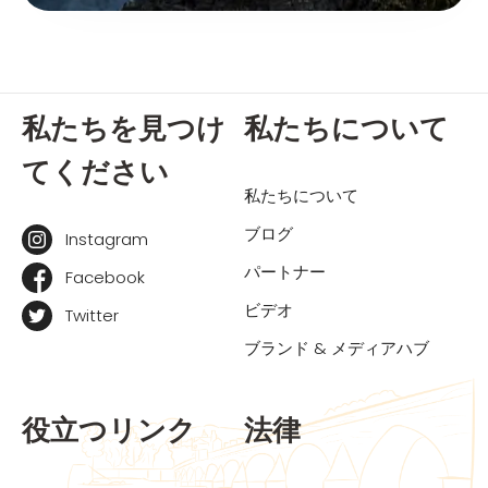
私たちを見つけ
私たちについて
てください
私たちについて
ブログ
Instagram
パートナー
Facebook
ビデオ
Twitter
ブランド & メディアハブ
役立つリンク
法律