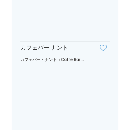
カフェバー ナント
カフェバー・ナント（Caffe Bar ...