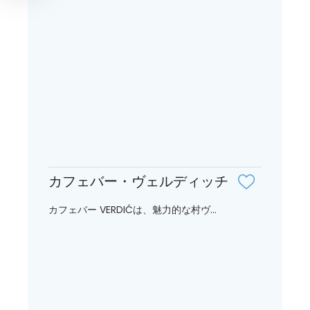
カフェバー・ヴェルディッチ
カフェバー VERDIĆは、魅力的な村ヴ...