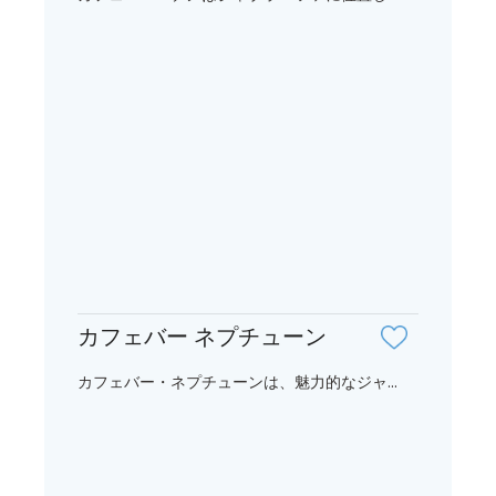
カフェバー ネプチューン
カフェバー・ネプチューンは、魅力的なジャ...