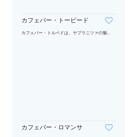
カフェバー・トーピード
カフェバー・トルペドは、ヤブラニツァの魅...
カフェバー・ロマンサ