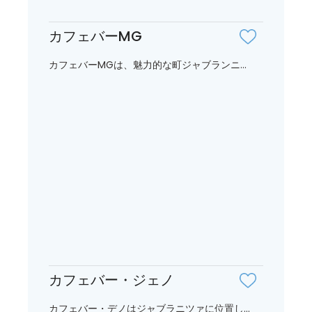
カフェバーMG
カフェバーMGは、魅力的な町ジャブランニ...
カフェバー・ジェノ
カフェバー・デノはジャブラニツァに位置し...