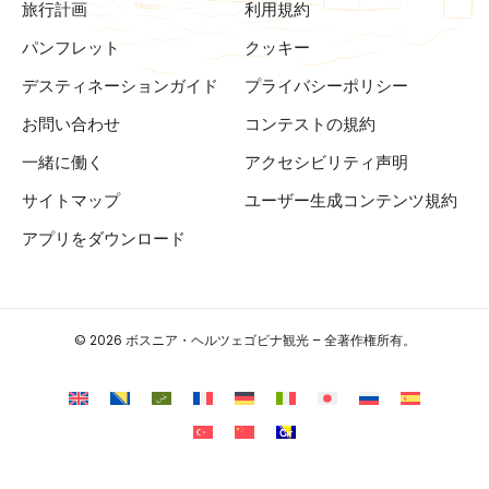
旅行計画
利用規約
パンフレット
クッキー
デスティネーションガイド
プライバシーポリシー
お問い合わせ
コンテストの規約
一緒に働く
アクセシビリティ声明
サイトマップ
ユーザー生成コンテンツ規約
アプリをダウンロード
© 2026 ボスニア・ヘルツェゴビナ観光 – 全著作権所有。