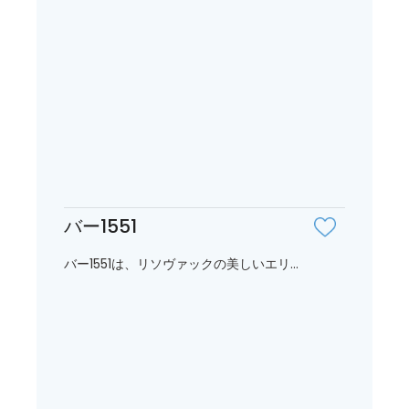
バー1551
バー1551は、リソヴァックの美しいエリ...