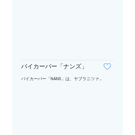
バイカーバー「ナンズ」
バイカーバー「NANS」は、ヤブラニツァ...