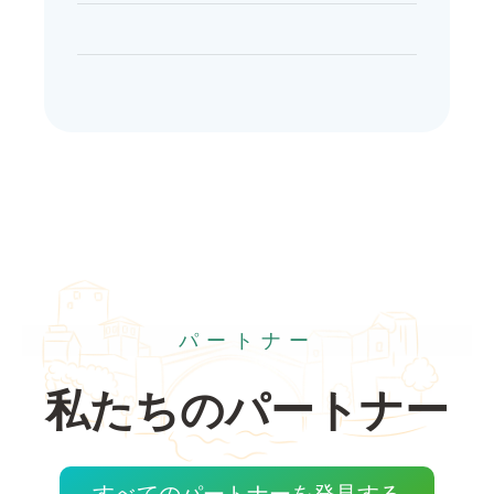
パートナー
私たちのパートナー
すべてのパートナーを発見する