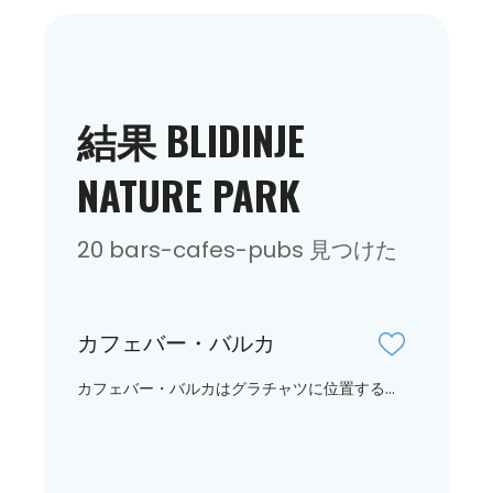
結果 BLIDINJE
NATURE PARK
20 bars-cafes-pubs 見つけた
カフェバー・バルカ
カフェバー・バルカはグラチャツに位置する...