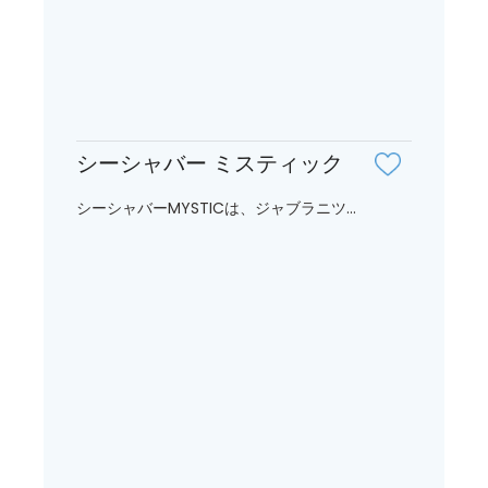
シーシャバー ミスティック
シーシャバーMYSTICは、ジャブラニツ...