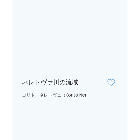
ネレトヴァ川の流域
コリト・ネレトヴェ（Korito Ner...