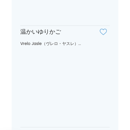
温かいゆりかご
Vrelo Jasle（ヴレロ・ヤスレ）...