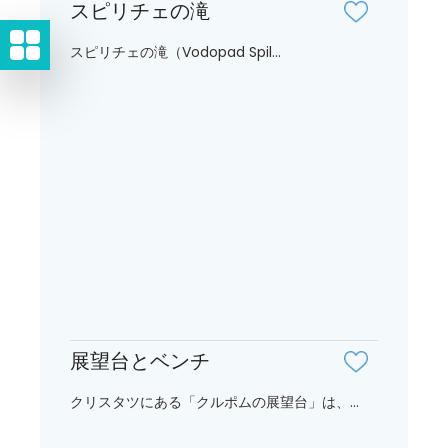
スピリチェの滝
スピリチェの滝（Vodopad Spil...
展望台とベンチ
クリスタツにある「クルポムの展望台」は、...