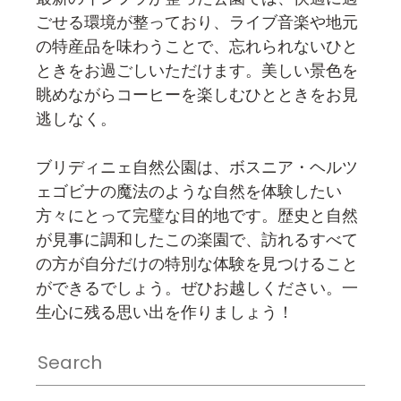
ごせる環境が整っており、ライブ音楽や地元
の特産品を味わうことで、忘れられないひと
ときをお過ごしいただけます。美しい景色を
眺めながらコーヒーを楽しむひとときをお見
逃しなく。
ブリディニェ自然公園は、ボスニア・ヘルツ
ェゴビナの魔法のような自然を体験したい
方々にとって完璧な目的地です。歴史と自然
が見事に調和したこの楽園で、訪れるすべて
の方が自分だけの特別な体験を見つけること
ができるでしょう。ぜひお越しください。一
生心に残る思い出を作りましょう！