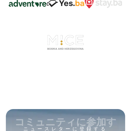
コミュニティに参加す
ニュースレターに登録する