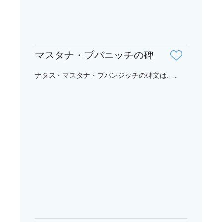
マスタナ・ブバニッチの碑
ナタス・マスタナ・ブバンジッチの碑文は、...