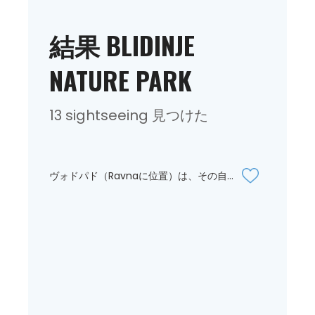
結果 BLIDINJE
NATURE PARK
13 sightseeing 見つけた
ヴォドパド（Ravnaに位置）は、その自...