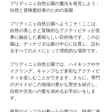
ブリディニェ自然公園の魔法を発見しよう：
自然と冒険愛好者のための楽園
ブリディニェ自然公園へようこそ！ここは、
自然の美しさと冒険的なアクティビティが見
事に融合した素晴らしい目的地です。この公
園は、ディナリダ山脈の中心に位置し、訪れ
るすべての人々にとって理想的な場所です。
ブリディニェ自然公園では、ハイキングやサ
イクリング、キャンプなど多彩なアクティビ
ティを楽しむことができます。さらに、専門
のガイドがこの地域の豊かな歴史を紹介し、
自然や文化への愛を深めるお手伝いをしま
す。
最新のインフラが整った公園では、快適に過