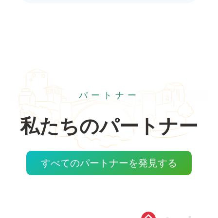
パートナー
私たちのパートナー
すべてのパートナーを発見する