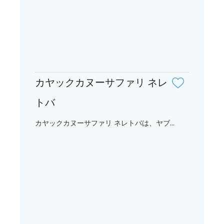
カヤックカヌーサファリ ネレ
トバ
カヤックカヌーサファリ ネレトバは、ヤブ...