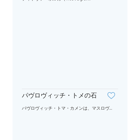
パヴロヴィッチ・トメの石
パヴロヴィッチ・トマ・カメンは、マスロヴ...