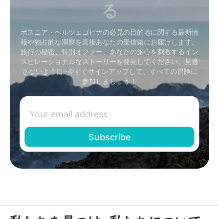
る
ボスニア・ヘルツェゴビナの必見の目的地に関する最新情
報や独占的な洞察を直接あなたの受信箱にお届けします。
旅行の秘密、特別オファー、あなたの旅心を刺激するイン
スピレーショナルなストーリーを発見してください。見逃
さないように–今すぐサインアップして、すべての冒険に
参加しましょう！