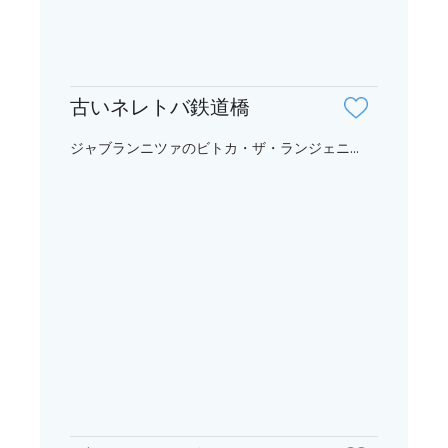
古いネレトバ鉄道橋
ジャブランニツァのビトカ・ザ・ランジェニ...