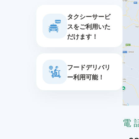
タクシーサービ
スをご利用いた
だけます！
フードデリバリ
ー利用可能！
電