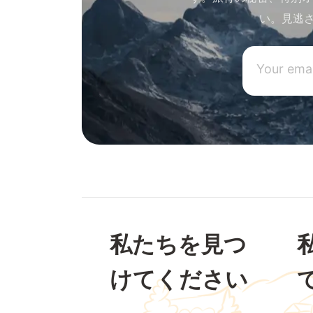
い。見逃
私たちを見つ
けてください