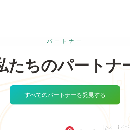
パートナー
私たちのパートナ
すべてのパートナーを発見する