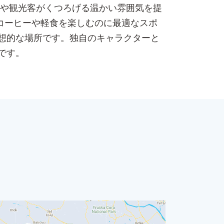
々や観光客がくつろげる温かい雰囲気を提
しいコーヒーや軽食を楽しむのに最適なスポ
想的な場所です。独自のキャラクターと
です。