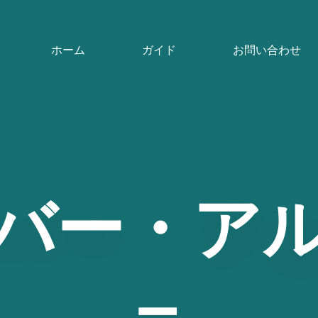
ホーム
ガイド
お問い合わせ
バー・ア