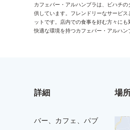
カフェバー・アルハンブラは、ビハチの
供しています。フレンドリーなサービスと
ットです。店内での食事を好む方々にも
快適な環境を持つカフェバー・アルハン
詳細
場
バー、カフェ、パブ