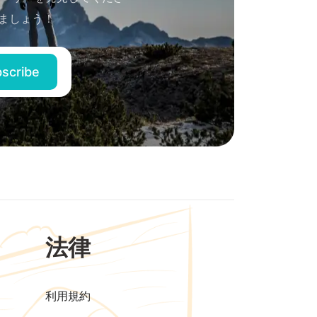
ましょう！
法律
利用規約