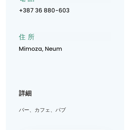
+387 36 880-603
住所
Mimoza, Neum
詳細
バー、カフェ、パブ