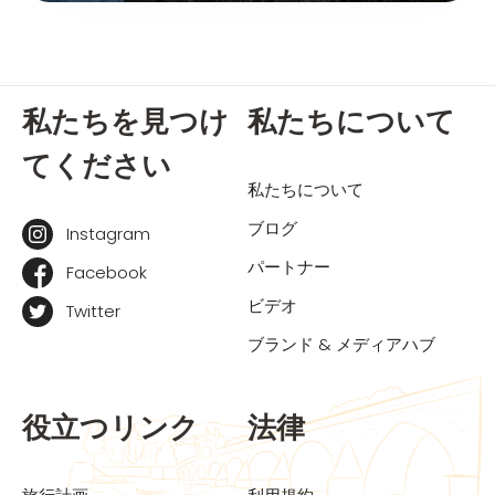
私たちを見つけ
私たちについて
てください
私たちについて
ブログ
Instagram
パートナー
Facebook
ビデオ
Twitter
ブランド & メディアハブ
役立つリンク
法律