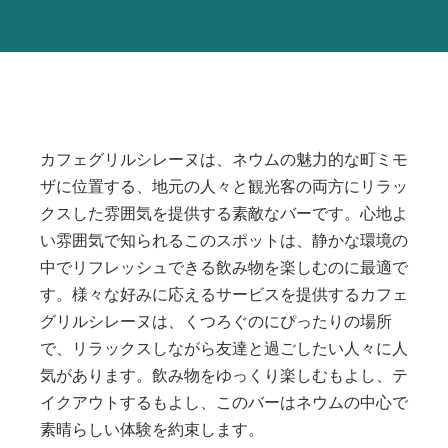
カフェグリルシレーヌは、ネウムの魅力的な町ミモ
ザに位置する、地元の人々と観光客の両方にリラッ
クスした雰囲気を提供する素敵なバーです。心地よ
い雰囲気で知られるこのスポットは、静かな環境の
中でリフレッシュできる飲み物を楽しむのに最適で
す。様々な好みに応えるサービスを提供するカフェ
グリルシレーヌは、くつろぐのにぴったりの場所
で、リラックスしながら友達と過ごしたい人々に人
気があります。飲み物をゆっくり楽しむもよし、テ
イクアウトするもよし、このバーはネウムの中心で
素晴らしい体験を約束します。