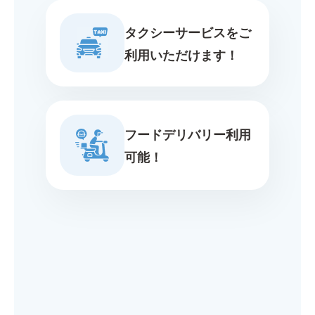
タクシーサービスをご
利用いただけます！
フードデリバリー利用
可能！