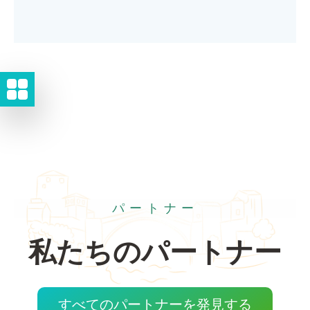
パートナー
私たちのパートナー
すべてのパートナーを発見する