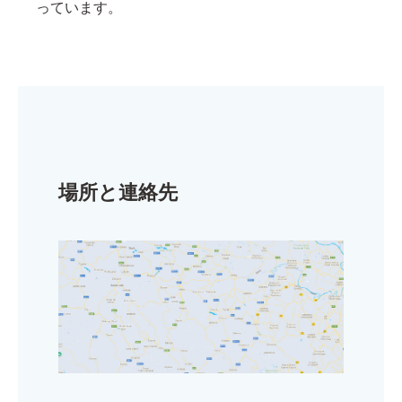
っています。
場所と連絡先