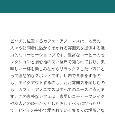
ビハチに位置するカフェ・アノニマスは、地元の
人々や訪問者に温かく招かれる雰囲気を提供する魅
力的なコーヒーショップです。豊富なコーヒーのセ
レクションと居心地の良い座席で知られており、美
味しい一杯を楽しみながらリラックスしたい方にと
って理想的なスポットです。店内で食事をするの
も、テイクアウトするのも、ただ雰囲気を楽しむの
も、カフェ・アノニマスはすべてのニーズに応えま
す。この素朴なカフェは、素早いコーヒーブレイク
や友人とのゆったりとしたおしゃべりにぴったり
で、ビハチの中心で愛されている集まりの場所とな