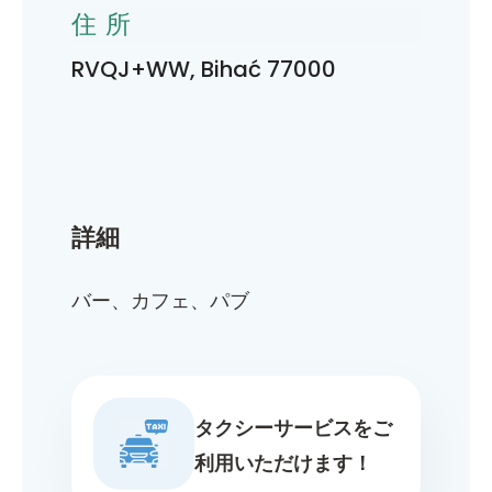
住所
RVQJ+WW, Bihać 77000
詳細
バー、カフェ、パブ
タクシーサービスをご
利用いただけます！