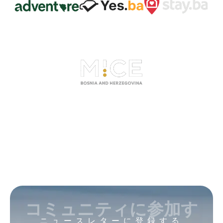
コミュニティに参加す
ニュースレターに登録する