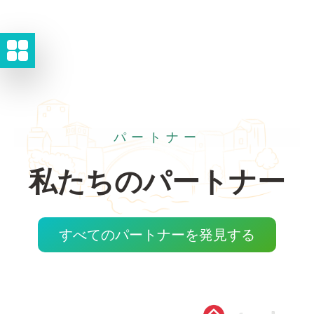
パートナー
私たちのパートナー
すべてのパートナーを発見する