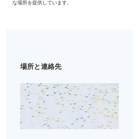
な場所を提供しています。
場所と連絡先