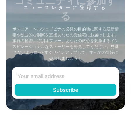
ニュースレターに登録する
る
ボスニア・ヘルツェゴビナの必見の目的地に関する最新情
報や独占的な洞察を直接あなたの受信箱にお届けします。
旅行の秘密、特別オファー、あなたの旅心を刺激するイン
スピレーショナルなストーリーを発見してください。見逃
さないように–今すぐサインアップして、すべての冒険に
参加しましょう！