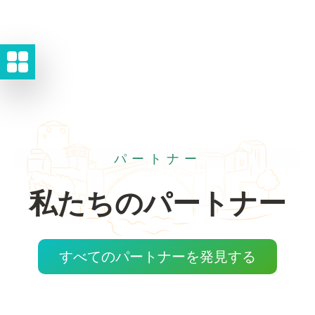
パートナー
私たちのパートナー
すべてのパートナーを発見する