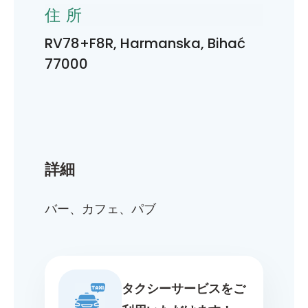
住所
RV78+F8R, Harmanska, Bihać
77000
詳細
バー、カフェ、パブ
タクシーサービスをご