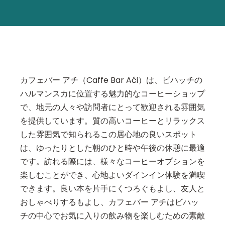
カフェバー アチ（Caffe Bar Aći）は、ビハッチの
ハルマンスカに位置する魅力的なコーヒーショップ
で、地元の人々や訪問者にとって歓迎される雰囲気
を提供しています。質の高いコーヒーとリラックス
した雰囲気で知られるこの居心地の良いスポット
は、ゆったりとした朝のひと時や午後の休憩に最適
です。訪れる際には、様々なコーヒーオプションを
楽しむことができ、心地よいダインイン体験を満喫
できます。良い本を片手にくつろぐもよし、友人と
おしゃべりするもよし、カフェバー アチはビハッ
チの中心でお気に入りの飲み物を楽しむための素敵