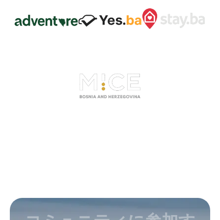
コミュニティに参加す