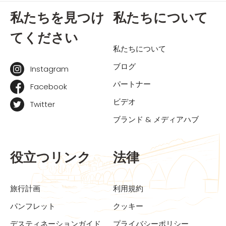
私たちを見つけ
私たちについて
てください
私たちについて
ブログ
Instagram
パートナー
Facebook
ビデオ
Twitter
ブランド & メディアハブ
役立つリンク
法律
旅行計画
利用規約
パンフレット
クッキー
デスティネーションガイド
プライバシーポリシー