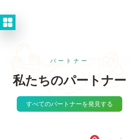
パートナー
私たちのパートナー
すべてのパートナーを発見する