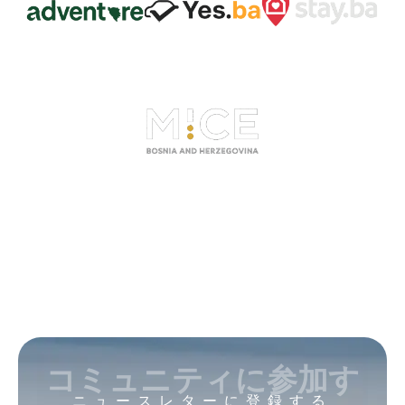
コミュニティに参加す
ニュースレターに登録する