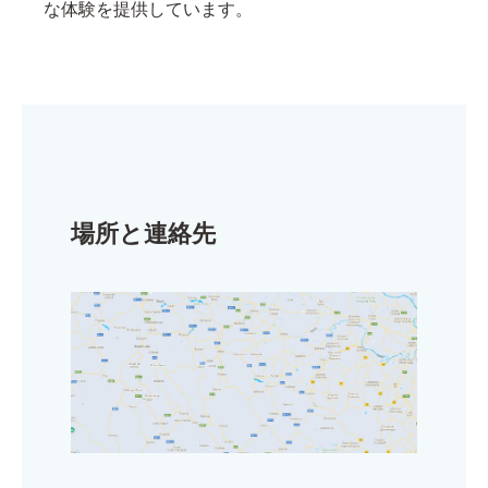
な体験を提供しています。
場所と連絡先