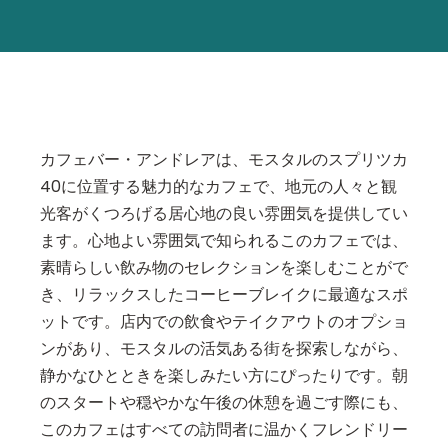
カフェバー・アンドレアは、モスタルのスプリツカ
40に位置する魅力的なカフェで、地元の人々と観
光客がくつろげる居心地の良い雰囲気を提供してい
ます。心地よい雰囲気で知られるこのカフェでは、
素晴らしい飲み物のセレクションを楽しむことがで
き、リラックスしたコーヒーブレイクに最適なスポ
ットです。店内での飲食やテイクアウトのオプショ
ンがあり、モスタルの活気ある街を探索しながら、
静かなひとときを楽しみたい方にぴったりです。朝
のスタートや穏やかな午後の休憩を過ごす際にも、
このカフェはすべての訪問者に温かくフレンドリー