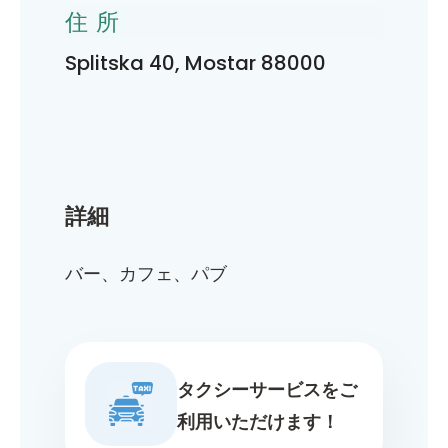
住所
Splitska 40, Mostar 88000
詳細
バー、カフェ、パブ
タクシーサービスをご
利用いただけます！