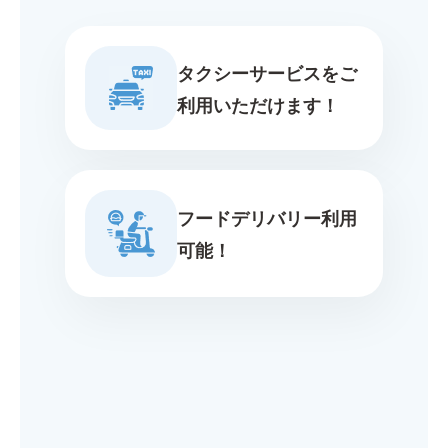
タクシーサービスをご
利用いただけます！
フードデリバリー利用
可能！