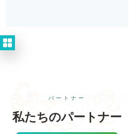
パートナー
私たちのパートナー