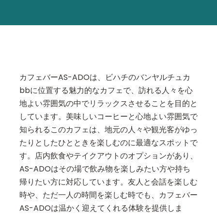
カフェバーAS-ADOは、ビハチのバンヤルチュカ
bbに位置する魅力的なカフェで、訪れる人々を心
地よい雰囲気の中でリラックスさせることを目的と
しています。美味しいコーヒーと心地よい雰囲気で
知られるこのカフェは、地元の人々や観光客がゆっ
たりとしたひとときを楽しむのに最適なスポットで
す。店内飲食やテイクアウトのオプションがあり、
AS-ADOはその場で飲み物を楽しみたい方や持ち
帰りたい方に対応しています。友人と会話を楽しむ
時や、ただ一人の時間を楽しむ時でも、カフェバー
AS-ADOは温かく迎えてくれる体験を提供しま