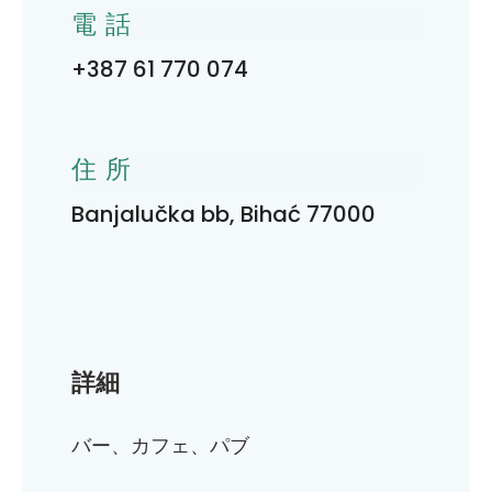
電話
+387 61 770 074
住所
Banjalučka bb, Bihać 77000
詳細
バー、カフェ、パブ