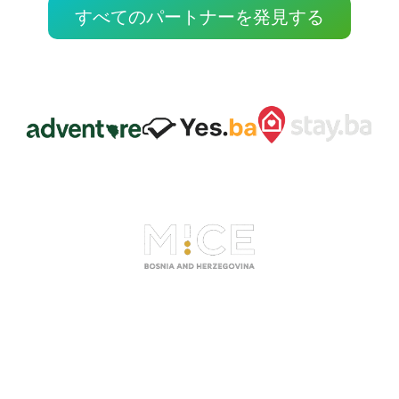
すべてのパートナーを発見する