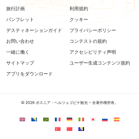
旅行計画
利用規約
パンフレット
クッキー
デスティネーションガイド
プライバシーポリシー
お問い合わせ
コンテストの規約
一緒に働く
アクセシビリティ声明
サイトマップ
ユーザー生成コンテンツ規約
アプリをダウンロード
© 2026 ボスニア・ヘルツェゴビナ観光 – 全著作権所有。