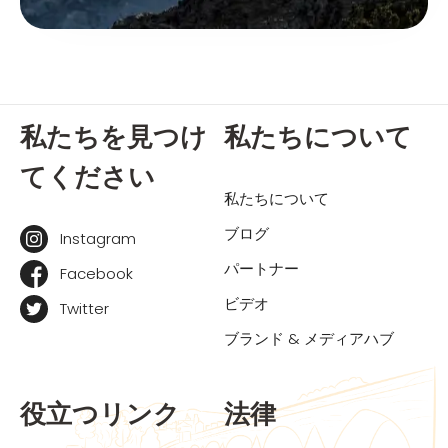
私たちを見つけ
私たちについて
てください
私たちについて
ブログ
Instagram
パートナー
Facebook
ビデオ
Twitter
ブランド & メディアハブ
役立つリンク
法律