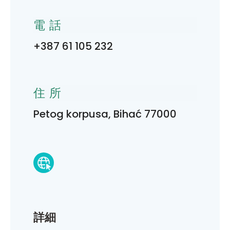
電話
+387 61 105 232
住所
Petog korpusa, Bihać 77000
詳細