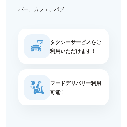
バー、カフェ、パブ
タクシーサービスをご
利用いただけます！
フードデリバリー利用
可能！