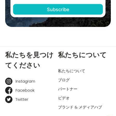
私たちを見つけ
私たちについて
てください
私たちについて
ブログ
Instagram
パートナー
Facebook
ビデオ
Twitter
ブランド & メディアハブ