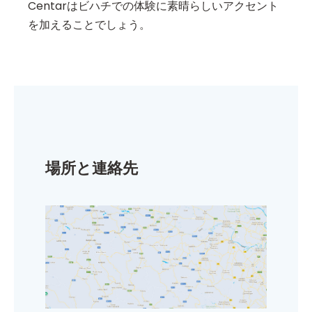
Centarはビハチでの体験に素晴らしいアクセント
を加えることでしょう。
場所と連絡先