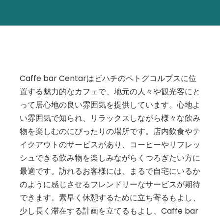
Caffe bar Centarはビハチのペトグコルプスに位
置する魅力的なカフェで、地元の人々や観光客にと
って居心地の良い雰囲気を提供しています。心地よ
い雰囲気で知られ、リラックスしながら様々な飲み
物を楽しむのにぴったりの場所です。店内飲食やテ
イクアウトのサービスがあり、コーヒーやリフレッ
シュできる飲み物を楽しみながらくつろぎたい方に
最適です。訪れるお客様には、まるで自宅にいるか
のように感じさせるフレンドリーなサービスが期待
できます。素早く休憩するために立ち寄るもよし、
少し長く滞在する計画を立てるもよし、Caffe bar