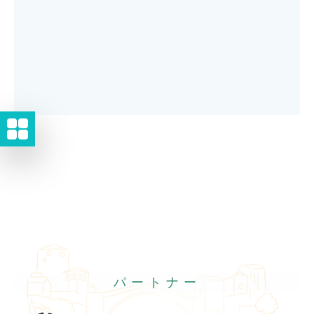
パートナー