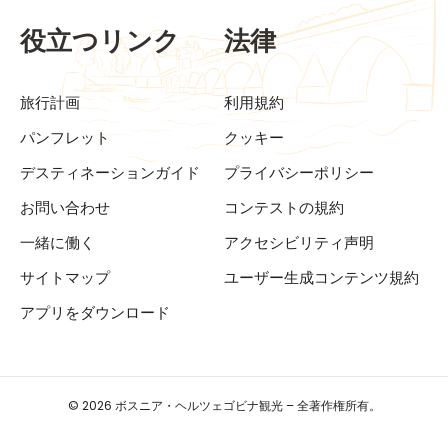
役立つリンク
法律
旅行計画
利用規約
パンフレット
クッキー
デスティネーションガイド
プライバシーポリシー
お問い合わせ
コンテストの規約
一緒に働く
アクセシビリティ声明
サイトマップ
ユーザー生成コンテンツ規約
アプリをダウンロード
© 2026 ボスニア・ヘルツェゴビナ観光 – 全著作権所有。