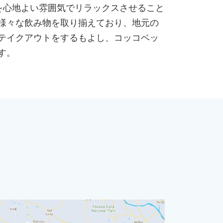
を心地よい雰囲気でリラックスさせること
様々な飲み物を取り揃えており、地元の
テイクアウトをするもよし、コッコベッ
す。