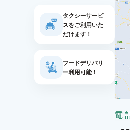
タクシーサービ
スをご利用いた
だけます！
フードデリバリ
ー利用可能！
電