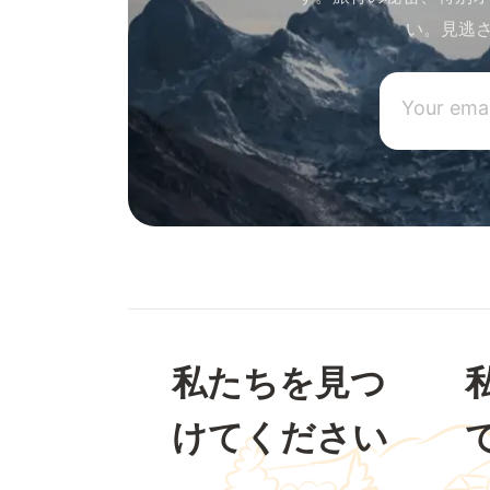
い。見逃
私たちを見つ
けてください