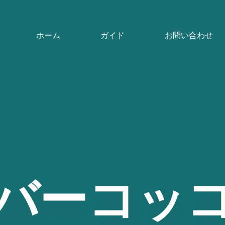
ホーム
ガイド
お問い合わせ
バーコッ