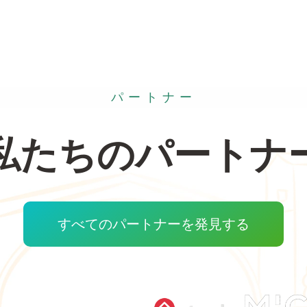
パートナー
私たちのパートナ
すべてのパートナーを発見する