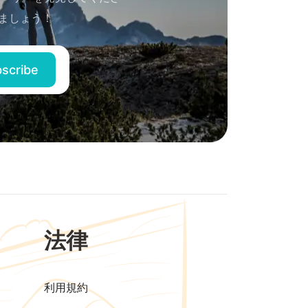
ましょう！
法律
利用規約