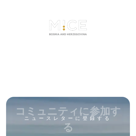
コミュニティに参加す
ニュースレターに登録する
る