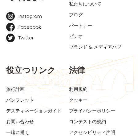
私たちについて
ブログ
Instagram
パートナー
Facebook
ビデオ
Twitter
ブランド & メディアハブ
役立つリンク
法律
旅行計画
利用規約
パンフレット
クッキー
デスティネーションガイド
プライバシーポリシー
お問い合わせ
コンテストの規約
一緒に働く
アクセシビリティ声明