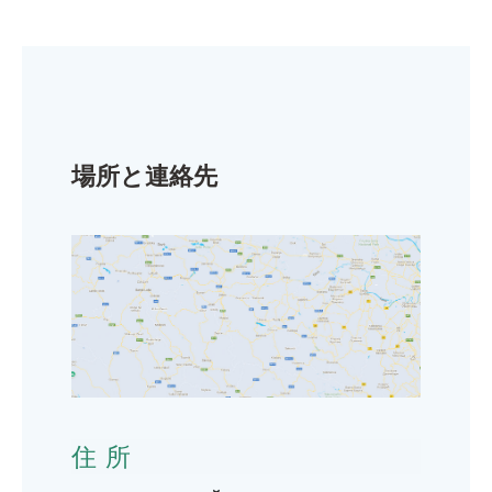
場所と連絡先
住所