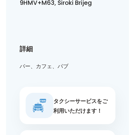
9HMV+M63, Široki Brijeg
詳細
バー、カフェ、パブ
タクシーサービスをご
利用いただけます！