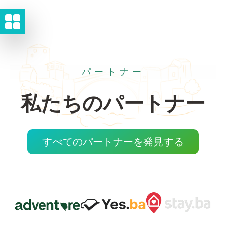
パートナー
私たちのパートナー
すべてのパートナーを発見する