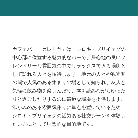
カフェバー「ガレリヤ」は、シロキ・ブリイェグの
中心部に位置する魅力的なバーで、居心地の良いフ
レンドリーな雰囲気の中でリラックスできる場所と
して訪れる人々を招待します。地元の人々や観光客
の間で人気のある集まりの場として知られ、友人と
気軽に飲み物を楽しんだり、本を読みながらゆった
りと過ごしたりするのに最適な環境を提供します。
温かみのある雰囲気作りに重点を置いているため、
シロキ・ブリイェグの活気ある社交シーンを体験し
たい方にとって理想的な目的地です。