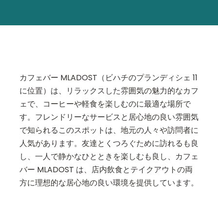
カフェバー MLADOST（ビハチのプランディシェ 11
に位置）は、リラックスした雰囲気の魅力的なカフ
ェで、コーヒーや軽食を楽しむのに最適な場所で
す。フレンドリーなサービスと居心地の良い雰囲気
で知られるこのスポットは、地元の人々や訪問者に
人気があります。友達とくつろぐために訪れるも良
し、一人で静かなひとときを楽しむも良し、カフェ
バー MLADOST は、店内飲食とテイクアウトの両
方に理想的な居心地の良い環境を提供しています。