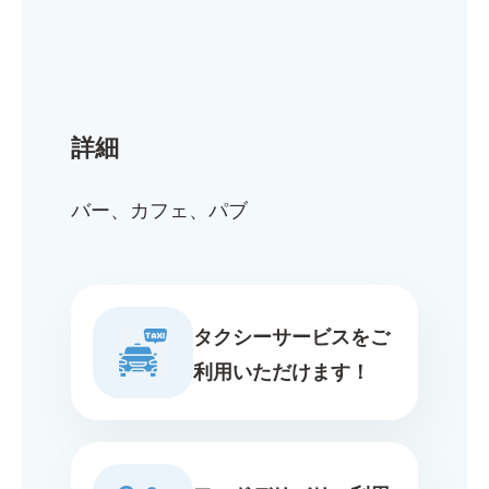
詳細
バー、カフェ、パブ
タクシーサービスをご
利用いただけます！