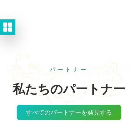
パートナー
私たちのパートナー
すべてのパートナーを発見する