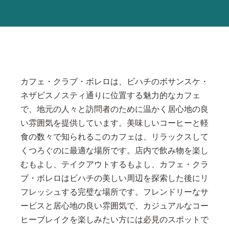
カフェ・クラブ・ボレロは、ビハチのボサンスケ・
ネザビスノスティ通りに位置する魅力的なカフェ
で、地元の人々と訪問者のために温かく居心地の良
い雰囲気を提供しています。美味しいコーヒーと軽
食の数々で知られるこのカフェは、リラックスして
くつろぐのに最適な場所です。店内で飲み物を楽し
むもよし、テイクアウトするもよし、カフェ・クラ
ブ・ボレロはビハチの美しい周辺を探索した後にリ
フレッシュする完璧な場所です。フレンドリーなサ
ービスと居心地の良い雰囲気で、カジュアルなコー
ヒーブレイクを楽しみたい方には必見のスポットで