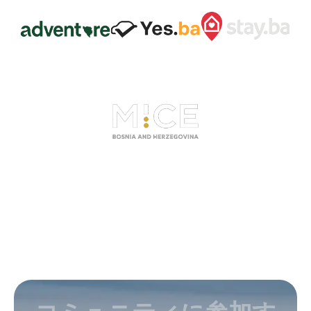
コミュニティに参加す