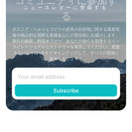
ニュースレターに登録する
る
ボスニア・ヘルツェゴビナの必見の目的地に関する最新情
報や独占的な洞察を直接あなたの受信箱にお届けします。
旅行の秘密、特別オファー、あなたの旅心を刺激するイン
スピレーショナルなストーリーを発見してください。見逃
さないように–今すぐサインアップして、すべての冒険に
参加しましょう！