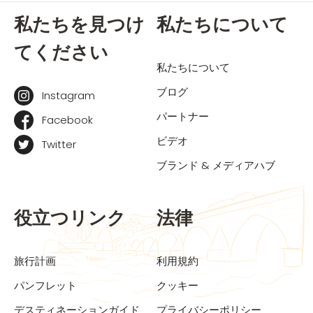
私たちを見つけ
私たちについて
てください
私たちについて
ブログ
Instagram
パートナー
Facebook
ビデオ
Twitter
ブランド & メディアハブ
役立つリンク
法律
旅行計画
利用規約
パンフレット
クッキー
デスティネーションガイド
プライバシーポリシー