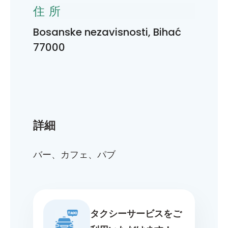
住所
Bosanske nezavisnosti, Bihać
77000
詳細
バー、カフェ、パブ
タクシーサービスをご