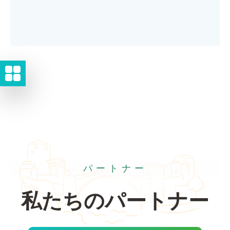
パートナー
私たちのパートナー