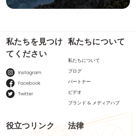
私たちを見つけ
私たちについて
てください
私たちについて
ブログ
Instagram
パートナー
Facebook
ビデオ
Twitter
ブランド & メディアハブ
役立つリンク
法律