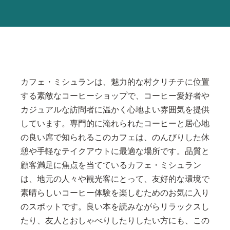
カフェ・ミシュランは、魅力的な村クリチチに位置
する素敵なコーヒーショップで、コーヒー愛好者や
カジュアルな訪問者に温かく心地よい雰囲気を提供
しています。専門的に淹れられたコーヒーと居心地
の良い席で知られるこのカフェは、のんびりした休
憩や手軽なテイクアウトに最適な場所です。品質と
顧客満足に焦点を当てているカフェ・ミシュラン
は、地元の人々や観光客にとって、友好的な環境で
素晴らしいコーヒー体験を楽しむためのお気に入り
のスポットです。良い本を読みながらリラックスし
たり、友人とおしゃべりしたりしたい方にも、この