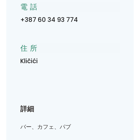
電話
+387 60 34 93 774
住所
Kličići
詳細
バー、カフェ、パブ