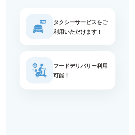
タクシーサービスをご
利用いただけます！
フードデリバリー利用
可能！