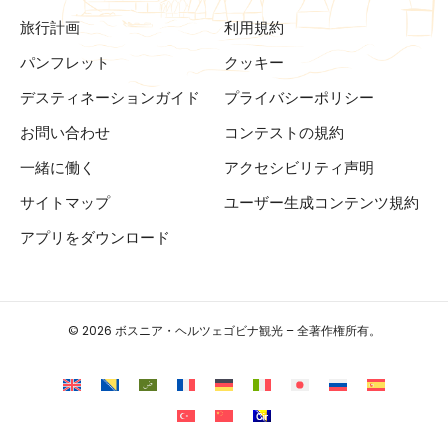
旅行計画
利用規約
パンフレット
クッキー
デスティネーションガイド
プライバシーポリシー
お問い合わせ
コンテストの規約
一緒に働く
アクセシビリティ声明
サイトマップ
ユーザー生成コンテンツ規約
アプリをダウンロード
© 2026 ボスニア・ヘルツェゴビナ観光 – 全著作権所有。