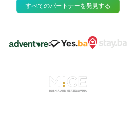
すべてのパートナーを発見する