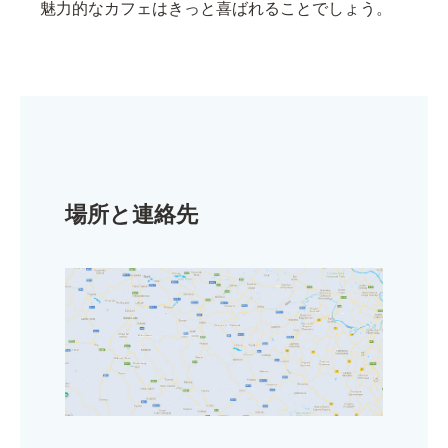
魅力的なカフェはきっと喜ばれることでしょう。
場所と連絡先