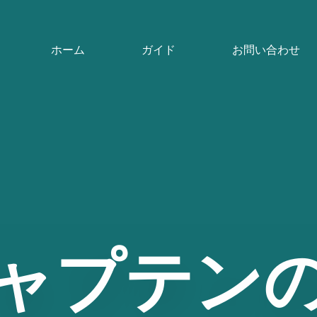
ホーム
ガイド
お問い合わせ
ャプテン