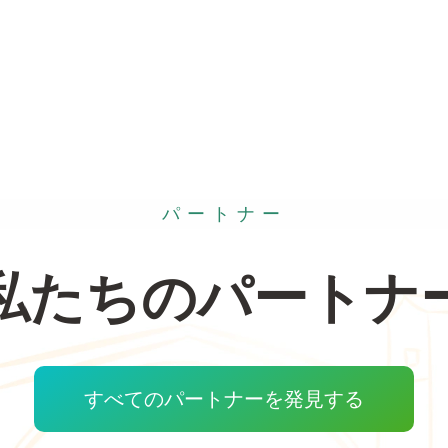
パートナー
私たちのパートナ
すべてのパートナーを発見する