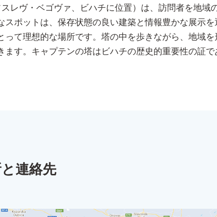
・フスレヴ・ベゴヴァ、ビハチに位置）は、訪問者を地
なスポットは、保存状態の良い建築と情報豊かな展示を
とって理想的な場所です。塔の中を歩きながら、地域を
きます。キャプテンの塔はビハチの歴史的重要性の証で
所と連絡先