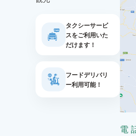
タクシーサービ
スをご利用いた
だけます！
フードデリバリ
ー利用可能！
電