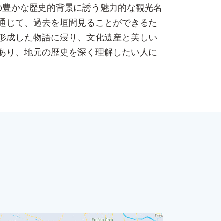
域の豊かな歴史的背景に誘う魅力的な観光名
通じて、過去を垣間見ることができるた
形成した物語に浸り、文化遺産と美しい
あり、地元の歴史を深く理解したい人に