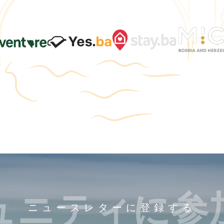
ュニティに参
ニュースレターに登録する