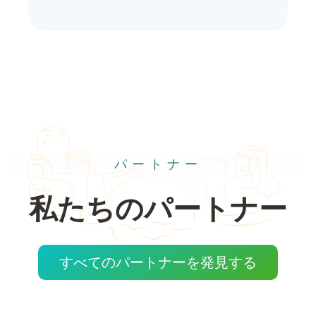
パートナー
私たちのパートナー
すべてのパートナーを発見する