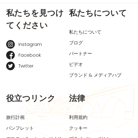
私たちを見つけ
私たちについて
てください
私たちについて
ブログ
Instagram
パートナー
Facebook
ビデオ
Twitter
ブランド & メディアハブ
役立つリンク
法律
旅行計画
利用規約
パンフレット
クッキー