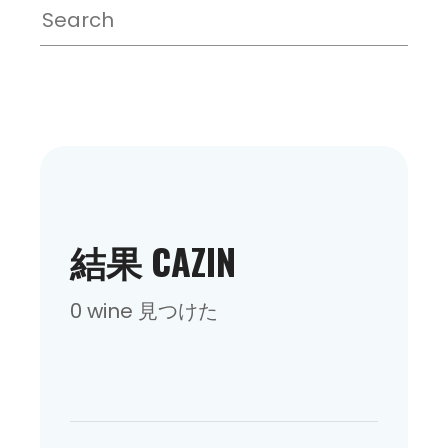
結果 CAZIN
0 wine 見つけた