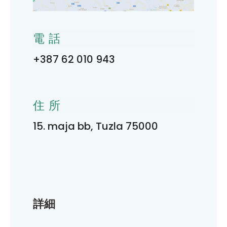
電話
+387 62 010 943
住所
15. maja bb, Tuzla 75000
詳細