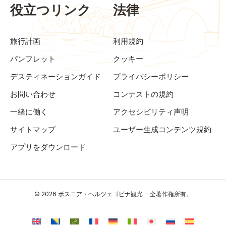
役立つリンク
法律
旅行計画
利用規約
パンフレット
クッキー
デスティネーションガイド
プライバシーポリシー
お問い合わせ
コンテストの規約
一緒に働く
アクセシビリティ声明
サイトマップ
ユーザー生成コンテンツ規約
アプリをダウンロード
© 2026 ボスニア・ヘルツェゴビナ観光 – 全著作権所有。