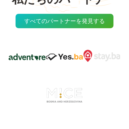
すべてのパートナーを発見する