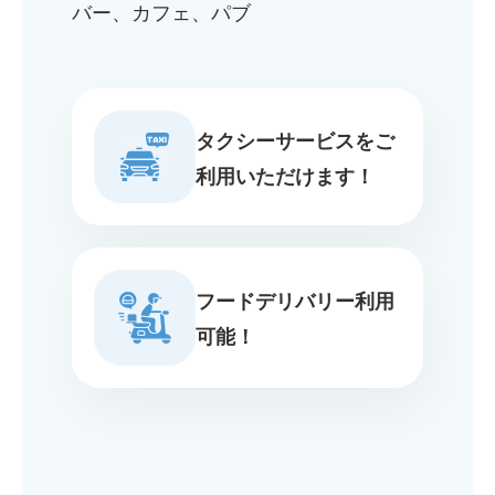
バー、カフェ、パブ
タクシーサービスをご
利用いただけます！
フードデリバリー利用
可能！