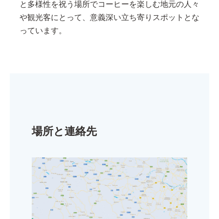
と多様性を祝う場所でコーヒーを楽しむ地元の人々
や観光客にとって、意義深い立ち寄りスポットとな
っています。
場所と連絡先