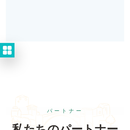
パートナー
私たちのパートナー