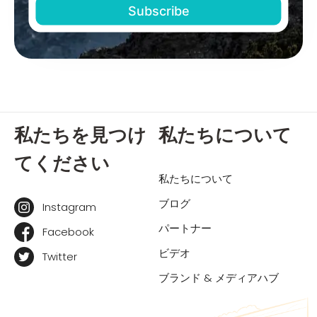
私たちを見つけ
私たちについて
てください
私たちについて
ブログ
Instagram
パートナー
Facebook
ビデオ
Twitter
ブランド & メディアハブ