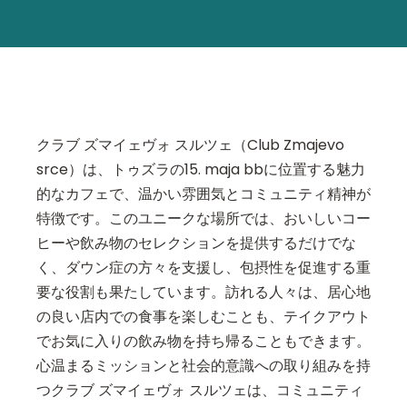
クラブ ズマイェヴォ スルツェ（Club Zmajevo
srce）は、トゥズラの15. maja bbに位置する魅力
的なカフェで、温かい雰囲気とコミュニティ精神が
特徴です。このユニークな場所では、おいしいコー
ヒーや飲み物のセレクションを提供するだけでな
く、ダウン症の方々を支援し、包摂性を促進する重
要な役割も果たしています。訪れる人々は、居心地
の良い店内での食事を楽しむことも、テイクアウト
でお気に入りの飲み物を持ち帰ることもできます。
心温まるミッションと社会的意識への取り組みを持
つクラブ ズマイェヴォ スルツェは、コミュニティ