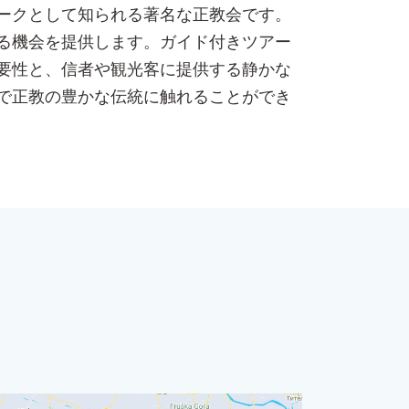
ークとして知られる著名な正教会です。
る機会を提供します。ガイド付きツアー
要性と、信者や観光客に提供する静かな
で正教の豊かな伝統に触れることができ