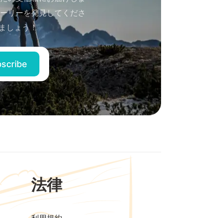
ーリーを発見してくださ
ましょう！
法律