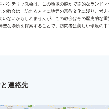
スパシテリャ教会は、この地域の静かで霊的なランドマ
この教会は、訪れる人々に地元の宗教文化に浸り、考え
ていないかもしれませんが、この教会はその歴史的な重
神聖な場所を探索することで、訪問者は美しい環境の中
所と連絡先