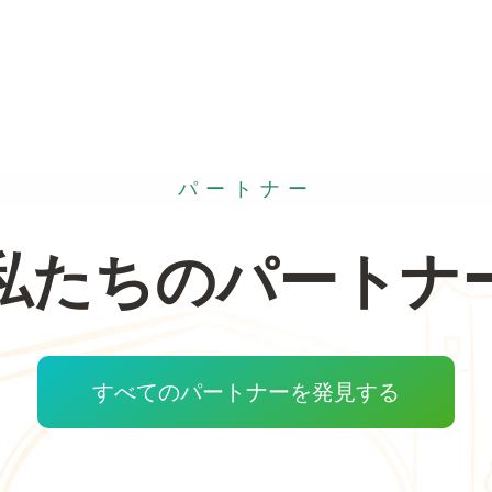
パートナー
私たちのパートナ
すべてのパートナーを発見する