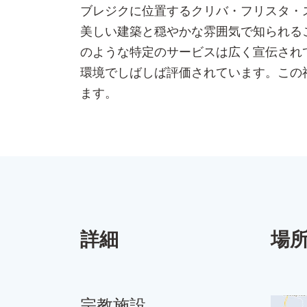
ブレジクに位置するクリバ・フリスタ・
美しい建築と穏やかな雰囲気で知られる
のような特定のサービスは広く宣伝され
環境でしばしば評価されています。この
ます。
詳細
場
宗教施設