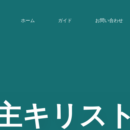
ホーム
ガイド
お問い合わせ
主キリス