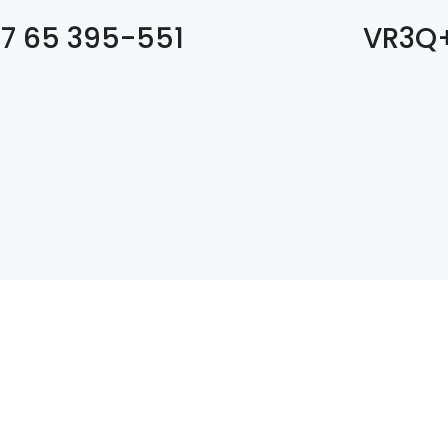
7 65 395-551
VR3Q+