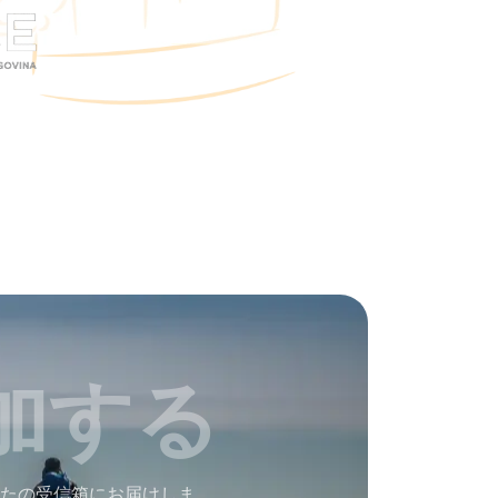
加する
たの受信箱にお届けしま