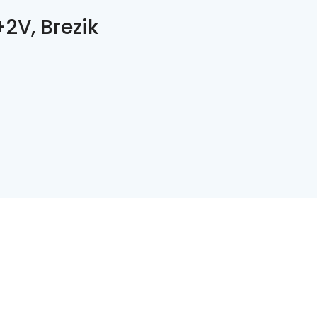
2V, Brezik