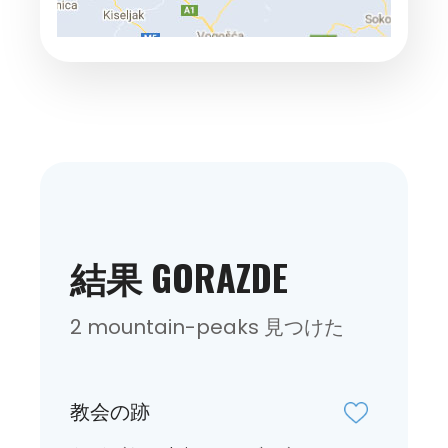
結果 GORAZDE
2 mountain-peaks 見つけた
教会の跡