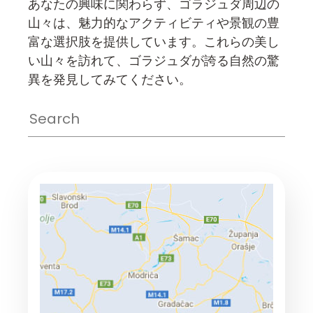
あなたの興味に関わらず、ゴラジュダ周辺の
山々は、魅力的なアクティビティや景観の豊
富な選択肢を提供しています。これらの美し
い山々を訪れて、ゴラジュダが誇る自然の驚
異を発見してみてください。