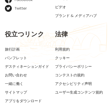
ビデオ
Twitter
ブランド & メディアハブ
役立つリンク
法律
旅行計画
利用規約
パンフレット
クッキー
デスティネーションガイド
プライバシーポリシー
お問い合わせ
コンテストの規約
一緒に働く
アクセシビリティ声明
サイトマップ
ユーザー生成コンテンツ規約
アプリをダウンロード