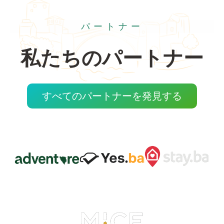
パートナー
私たちのパートナー
すべてのパートナーを発見する