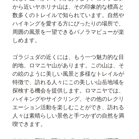
から近いヤホリナ山は、その印象的な標高と
数多くのトレイルで知られています。自然や
ハイキングを愛する方にぴったりの場所で、
周囲の風景を一望できるパノラマビューが楽
しめます。
ゴラジュダの近くには、もう一つ魅力的な目
的地、ロマニヤ山があります。この山は、そ
の絵のように美しい風景と多様なトレイルが
特徴で、訪れる人々にこの美しい山岳地域を
探検する機会を提供します。ロマニヤでは、
ハイキングやサイクリング、その他のレクリ
エーション活動を楽しむことができ、訪れる
人々は素晴らしい景色と手つかずの自然を満
喫できます。