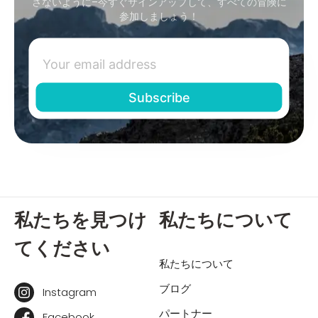
さないように–今すぐサインアップして、すべての冒険に
参加しましょう！
私たちを見つけ
私たちについて
てください
私たちについて
ブログ
Instagram
パートナー
Facebook