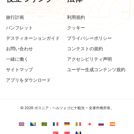
旅行計画
利用規約
パンフレット
クッキー
デスティネーションガイド
プライバシーポリシー
お問い合わせ
コンテストの規約
一緒に働く
アクセシビリティ声明
サイトマップ
ユーザー生成コンテンツ規約
アプリをダウンロード
© 2026 ボスニア・ヘルツェゴビナ観光 – 全著作権所有。