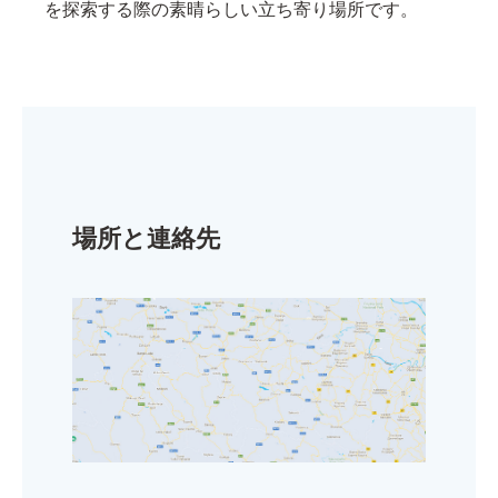
を探索する際の素晴らしい立ち寄り場所です。
場所と連絡先