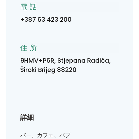
電話
+387 63 423 200
住所
9HMV+P6R, Stjepana Radića,
Široki Brijeg 88220
詳細
バー、カフェ、パブ