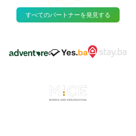
すべてのパートナーを発見する