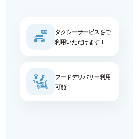
タクシーサービスをご
利用いただけます！
フードデリバリー利用
可能！