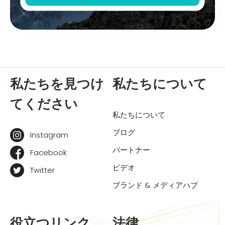
私たちを見つけ
私たちについて
てください
私たちについて
ブログ
Instagram
パートナー
Facebook
ビデオ
Twitter
ブランド & メディアハブ
役立つリンク
法律