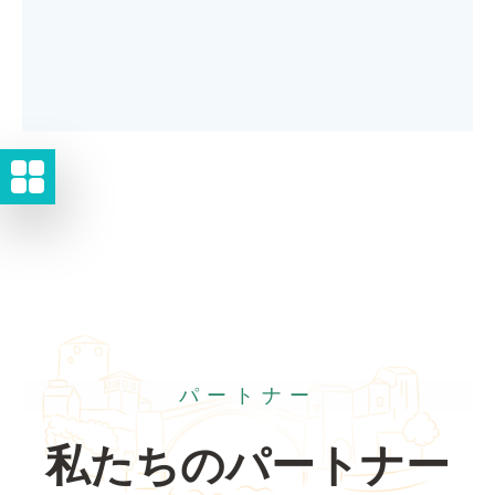
パートナー
私たちのパートナー