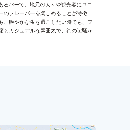
活気あるバーで、地元の人々や観光客にユニ
ーのフレーバーを楽しめることが特徴
も、賑やかな夜を過ごしたい時でも、フ
席とカジュアルな雰囲気で、街の喧騒か