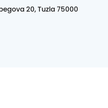
ibegova 20, Tuzla 75000