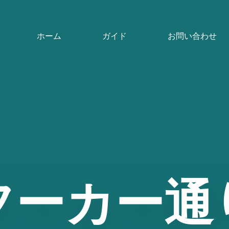
ホーム
ガイド
お問い合わせ
フーカー通