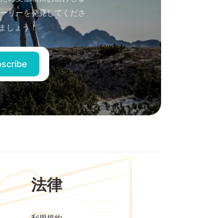
ーリーを発見してくださ
ましょう！
法律