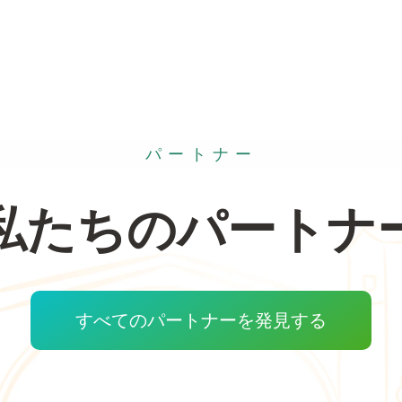
パートナー
私たちのパートナ
すべてのパートナーを発見する