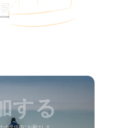
加する
たの受信箱にお届けしま