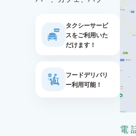
タクシーサービ
スをご利用いた
だけます！
フードデリバリ
ー利用可能！
電