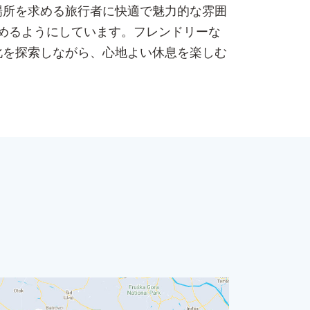
場所を求める旅行者に快適で魅力的な雰囲
めるようにしています。フレンドリーな
化を探索しながら、心地よい休息を楽しむ