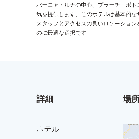
バーニャ・ルカの中心、ブラーチ・ポト
気を提供します。このホテルは基本的な
スタッフとアクセスの良いロケーション
のに最適な選択です。
詳細
場
ホテル