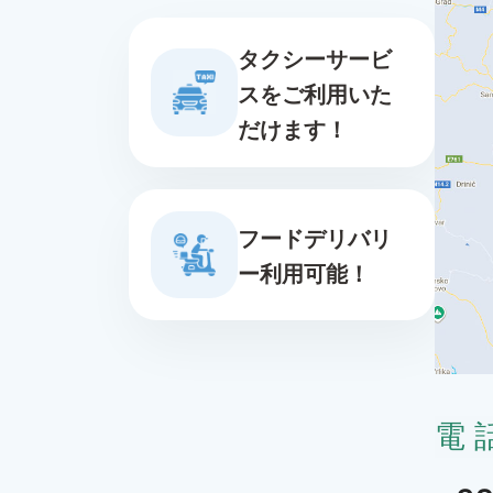
タクシーサービ
スをご利用いた
だけます！
フードデリバリ
ー利用可能！
電