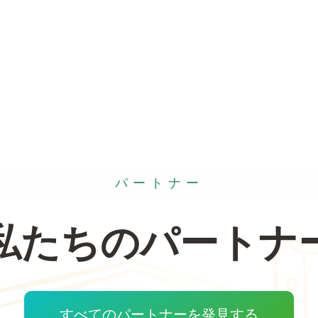
パートナー
私たちのパートナ
すべてのパートナーを発見する