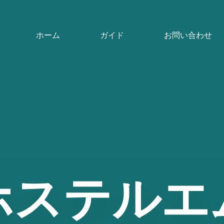
ホーム
ガイド
お問い合わせ
ホステルエ