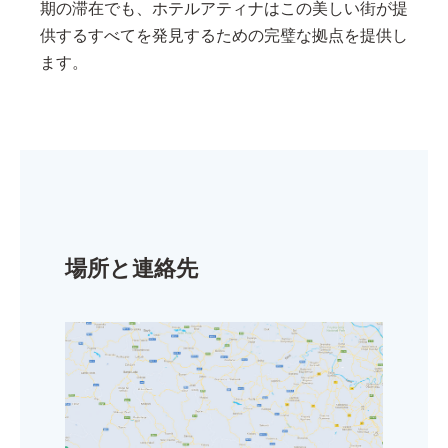
期の滞在でも、ホテルアティナはこの美しい街が提
供するすべてを発見するための完璧な拠点を提供し
ます。
場所と連絡先