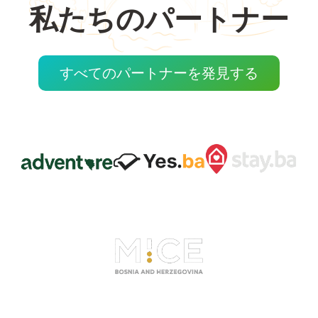
私たちのパートナー
すべてのパートナーを発見する