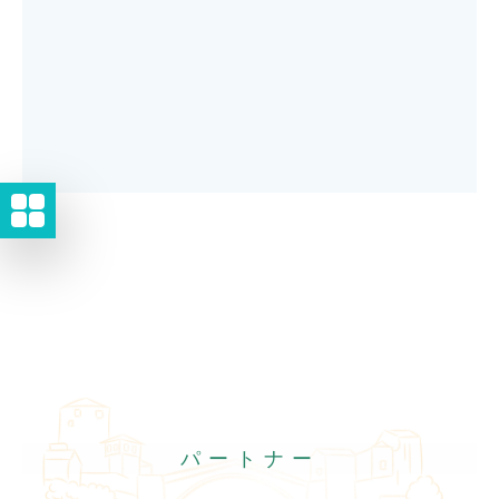
パートナー