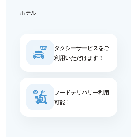
ホテル
タクシーサービスをご
利用いただけます！
フードデリバリー利用
可能！