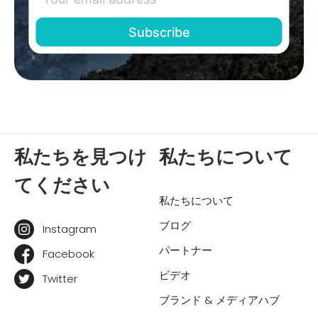
私たちを見つけ
私たちについて
てください
私たちについて
ブログ
Instagram
パートナー
Facebook
ビデオ
Twitter
ブランド & メディアハブ