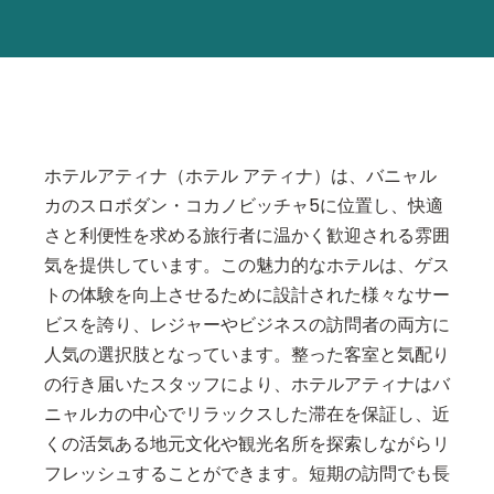
ホテルアティナ（ホテル アティナ）は、バニャル
カのスロボダン・コカノビッチャ5に位置し、快適
さと利便性を求める旅行者に温かく歓迎される雰囲
気を提供しています。この魅力的なホテルは、ゲス
トの体験を向上させるために設計された様々なサー
ビスを誇り、レジャーやビジネスの訪問者の両方に
人気の選択肢となっています。整った客室と気配り
の行き届いたスタッフにより、ホテルアティナはバ
ニャルカの中心でリラックスした滞在を保証し、近
くの活気ある地元文化や観光名所を探索しながらリ
フレッシュすることができます。短期の訪問でも長