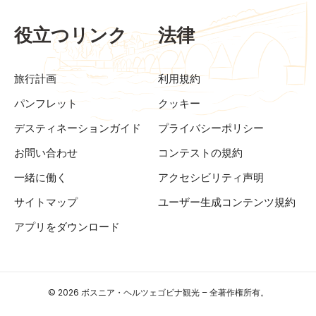
役立つリンク
法律
旅行計画
利用規約
パンフレット
クッキー
デスティネーションガイド
プライバシーポリシー
お問い合わせ
コンテストの規約
一緒に働く
アクセシビリティ声明
サイトマップ
ユーザー生成コンテンツ規約
アプリをダウンロード
© 2026 ボスニア・ヘルツェゴビナ観光 – 全著作権所有。