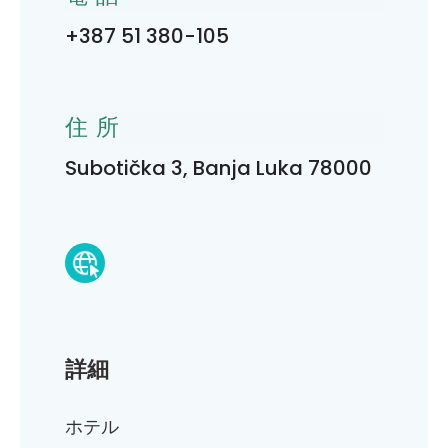
+387 51 380-105
住所
Subotička 3, Banja Luka 78000
詳細
ホテル