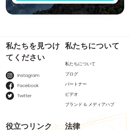
私たちを見つけ
私たちについて
てください
私たちについて
ブログ
Instagram
パートナー
Facebook
ビデオ
Twitter
ブランド & メディアハブ
役立つリンク
法律