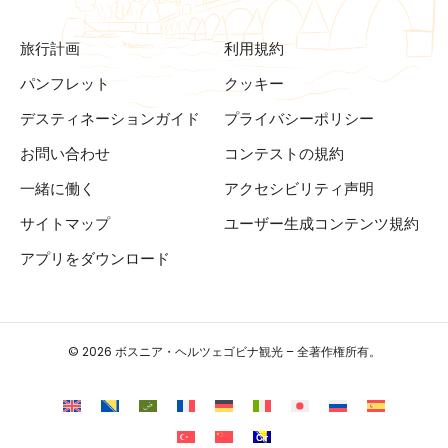
旅行計画
利用規約
パンフレット
クッキー
デスティネーションガイド
プライバシーポリシー
お問い合わせ
コンテストの規約
一緒に働く
アクセシビリティ声明
サイトマップ
ユーザー生成コンテンツ規約
アプリをダウンロード
© 2026 ボスニア・ヘルツェゴビナ観光 – 全著作権所有。