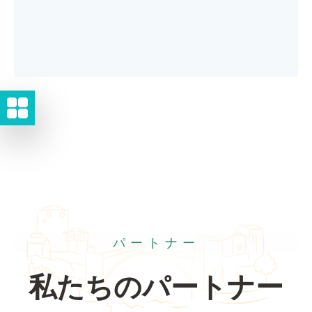
パートナー
私たちのパートナー