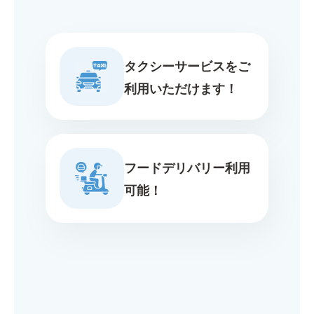
タクシーサービスをご
利用いただけます！
フードデリバリー利用
可能！