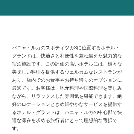
バニャ・ルカのスボティツカ3に位置するホテル・
グランドは、快適さと利便性を兼ね備えた魅力的な
宿泊施設です。この評価の高いホテルには、様々な
美味しい料理を提供するウェルカムなレストランが
あり、店内でのお食事やお持ち帰りのオプションに
最適です。お客様は、地元料理や国際料理を楽しみ
ながら、リラックスした雰囲気を堪能できます。絶
好のロケーションときめ細やかなサービスを提供す
るホテル・グランドは、バニャ・ルカの中心部で快
適な滞在を求める旅行者にとって理想的な選択で
す。