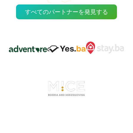
すべてのパートナーを発見する