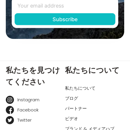
私たちを見つけ
私たちについて
てください
私たちについて
ブログ
Instagram
パートナー
Facebook
ビデオ
Twitter
ブランド & メディアハブ