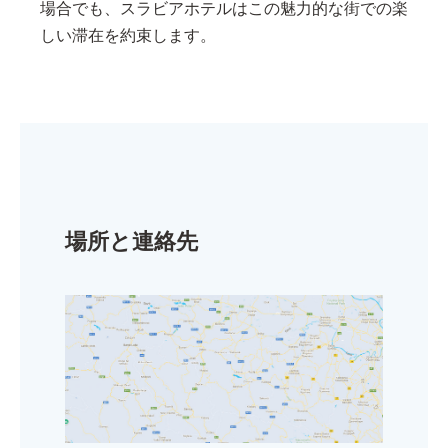
場合でも、スラビアホテルはこの魅力的な街での楽
しい滞在を約束します。
場所と連絡先