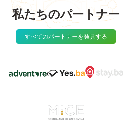
私たちのパートナー
すべてのパートナーを発見する