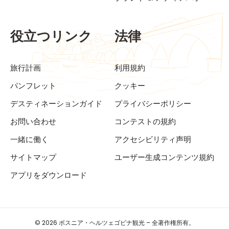
役立つリンク
法律
旅行計画
利用規約
パンフレット
クッキー
デスティネーションガイド
プライバシーポリシー
お問い合わせ
コンテストの規約
一緒に働く
アクセシビリティ声明
サイトマップ
ユーザー生成コンテンツ規約
アプリをダウンロード
© 2026 ボスニア・ヘルツェゴビナ観光 – 全著作権所有。