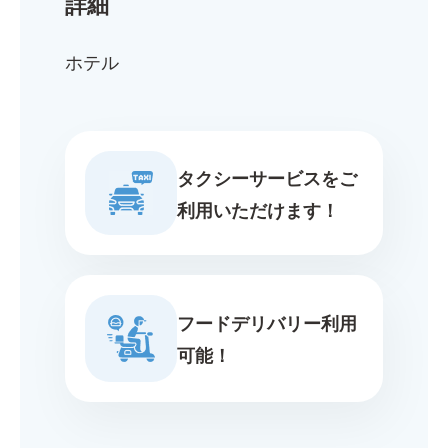
詳細
ホテル
タクシーサービスをご
利用いただけます！
フードデリバリー利用
可能！