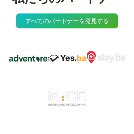
すべてのパートナーを発見する