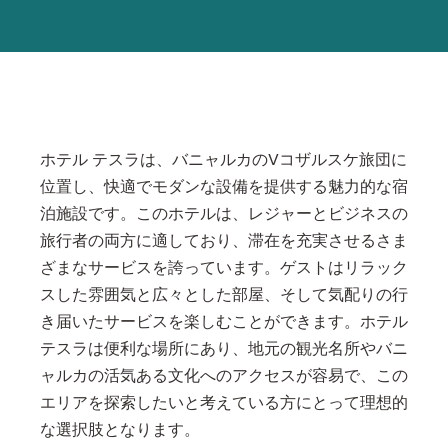
ホテル テスラは、バニャルカのVコザルスケ旅団に
位置し、快適でモダンな設備を提供する魅力的な宿
泊施設です。このホテルは、レジャーとビジネスの
旅行者の両方に適しており、滞在を充実させるさま
ざまなサービスを誇っています。ゲストはリラック
スした雰囲気と広々とした部屋、そして気配りの行
き届いたサービスを楽しむことができます。ホテル
テスラは便利な場所にあり、地元の観光名所やバニ
ャルカの活気ある文化へのアクセスが容易で、この
エリアを探索したいと考えている方にとって理想的
な選択肢となります。