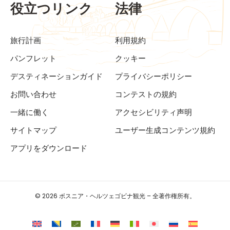
役立つリンク
法律
旅行計画
利用規約
パンフレット
クッキー
デスティネーションガイド
プライバシーポリシー
お問い合わせ
コンテストの規約
一緒に働く
アクセシビリティ声明
サイトマップ
ユーザー生成コンテンツ規約
アプリをダウンロード
© 2026 ボスニア・ヘルツェゴビナ観光 – 全著作権所有。