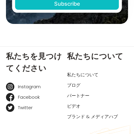
私たちを見つけ
私たちについて
てください
私たちについて
ブログ
Instagram
パートナー
Facebook
ビデオ
Twitter
ブランド & メディアハブ