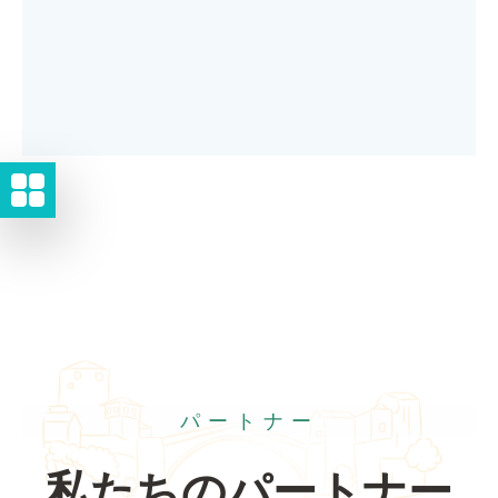
パートナー
私たちのパートナー