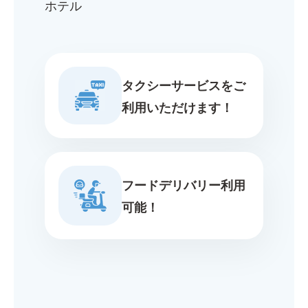
ホテル
タクシーサービスをご
利用いただけます！
フードデリバリー利用
可能！