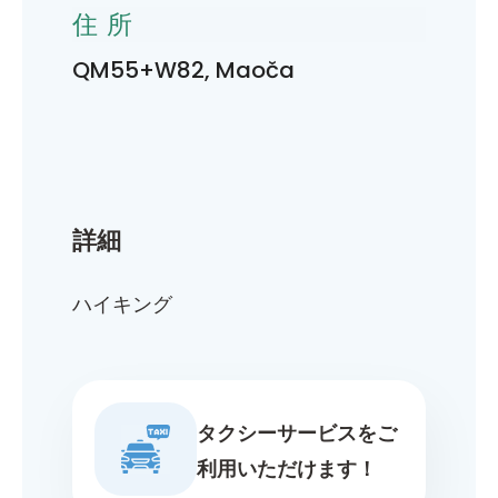
住所
QM55+W82, Maoča
詳細
ハイキング
タクシーサービスをご
利用いただけます！