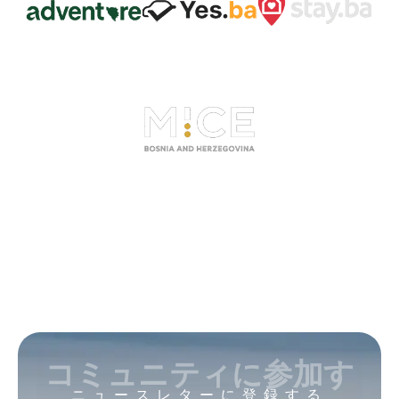
コミュニティに参加す
ニュースレターに登録する