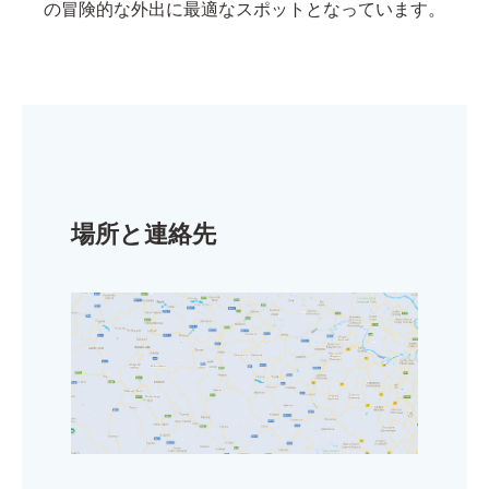
の冒険的な外出に最適なスポットとなっています。
場所と連絡先