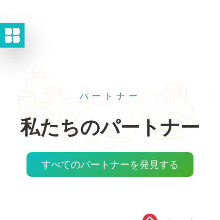
パートナー
私たちのパートナー
すべてのパートナーを発見する