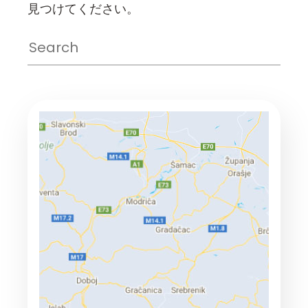
見つけてください。