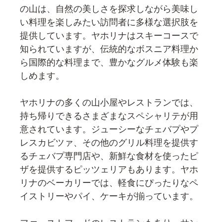
の山は、自然の美しさを探求しながら美味し
い料理を楽しみたい訪問者に多様な選択肢を
提供しています。ヤホリナはスキーコースで
知られていますが、伝統的なボスニア料理か
ら国際的な料理まで、豊かなグルメ体験も楽
しめます。
ヤホリナの多くの山小屋やレストランでは、
持ち帰りできるさまざまなスペシャリテが用
意されています。ジューシーなチェバプやプ
レスカビツァ、その他のグリル料理を提供す
るチェバプ専門店や、新鮮な食材を使ったピ
ザを提供するピッツェリアもあります。ヤホ
リナのベーカリーでは、軽食にぴったりなペ
イストリーやパイ、ケーキが揃っています。