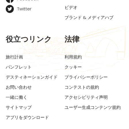
ビデオ
Twitter
ブランド & メディアハブ
役立つリンク
法律
旅行計画
利用規約
パンフレット
クッキー
デスティネーションガイド
プライバシーポリシー
お問い合わせ
コンテストの規約
一緒に働く
アクセシビリティ声明
サイトマップ
ユーザー生成コンテンツ規約
アプリをダウンロード