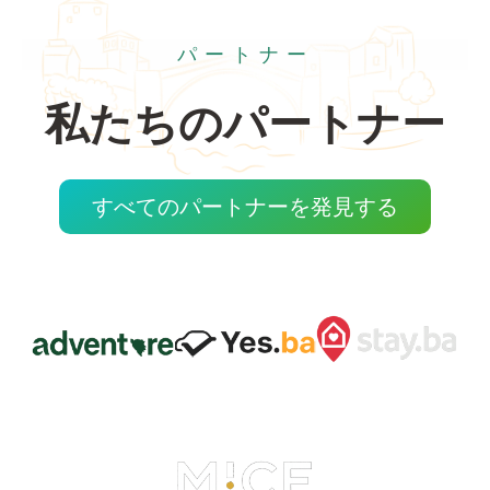
パートナー
私たちのパートナー
すべてのパートナーを発見する