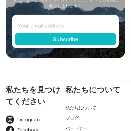
参加しましょう！
私たちを見つけ
私たちについて
てください
私たちについて
ブログ
Instagram
パートナー
Facebook