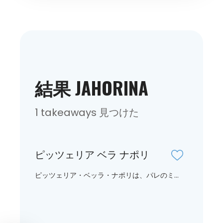
結果 JAHORINA
1 takeaways 見つけた
ピッツェリア ベラ ナポリ
ピッツェリア・ベッラ・ナポリは、パレのミ...