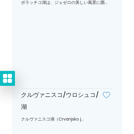
ボラッチコ湖は、ジェゼロの美しい風景に囲...
クルヴァニスコ/ウロシュコ/
湖
クルヴァニスコ湖（Crvanjsko j...