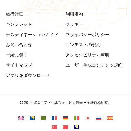
旅行計画
利用規約
パンフレット
クッキー
デスティネーションガイド
プライバシーポリシー
お問い合わせ
コンテストの規約
一緒に働く
アクセシビリティ声明
サイトマップ
ユーザー生成コンテンツ規約
アプリをダウンロード
© 2026 ボスニア・ヘルツェゴビナ観光 – 全著作権所有。