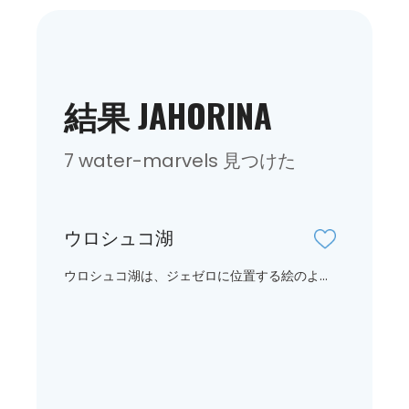
結果 JAHORINA
7 water-marvels 見つけた
ウロシュコ湖
ウロシュコ湖は、ジェゼロに位置する絵のよ...