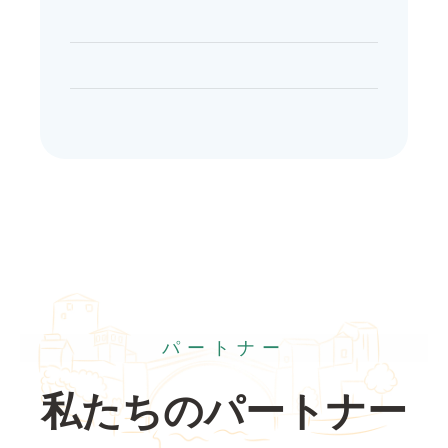
パートナー
私たちのパートナー