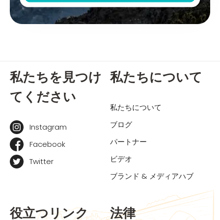
私たちを見つけ
私たちについて
てください
私たちについて
ブログ
Instagram
パートナー
Facebook
ビデオ
Twitter
ブランド & メディアハブ
役立つリンク
法律