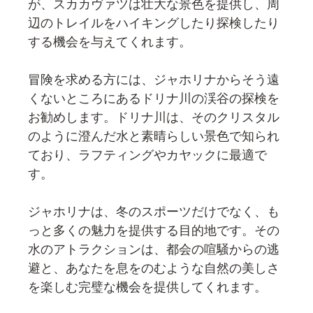
が、スカカヴァツは壮大な景色を提供し、周
辺のトレイルをハイキングしたり探検したり
する機会を与えてくれます。
冒険を求める方には、ジャホリナからそう遠
くないところにあるドリナ川の渓谷の探検を
お勧めします。ドリナ川は、そのクリスタル
のように澄んだ水と素晴らしい景色で知られ
ており、ラフティングやカヤックに最適で
す。
ジャホリナは、冬のスポーツだけでなく、も
っと多くの魅力を提供する目的地です。その
水のアトラクションは、都会の喧騒からの逃
避と、あなたを息をのむような自然の美しさ
を楽しむ完璧な機会を提供してくれます。