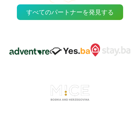
すべてのパートナーを発見する