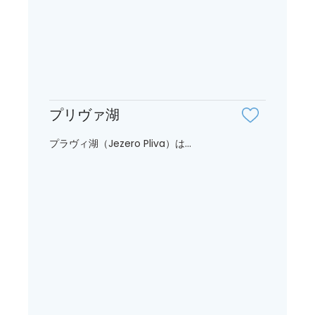
プリヴァ湖
プラヴィ湖（Jezero Pliva）は...