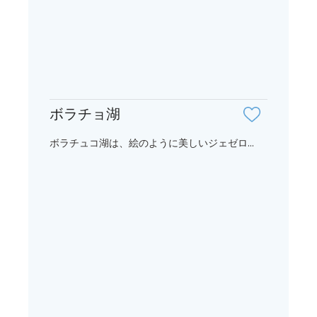
ボラチョ湖
ボラチュコ湖は、絵のように美しいジェゼロ...