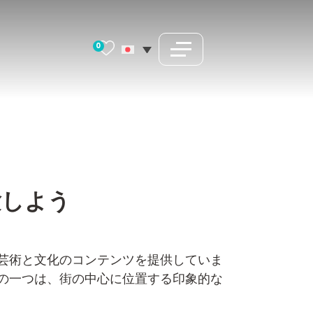
0
験しよう
芸術と文化のコンテンツを提供していま
の一つは、街の中心に位置する印象的な