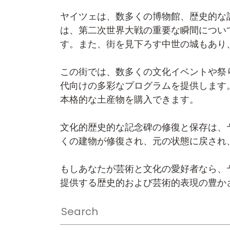
ヤイツェは、数多くの博物館、歴史的な
は、第二次世界大戦の重要な瞬間につい
す。また、街を見下ろす中世の城もあり
この街では、数多くの文化イベントや祭
代向けの多彩なプログラムを提供します
本格的な土産物を購入できます。
文化的歴史的な記念碑の修復と保存は、
くの建物が修復され、元の状態に戻され
もしあなたが芸術と文化の愛好者なら、
提供する歴史的および芸術的表現の豊か