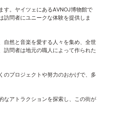
す。ヤイツェにあるAVNOJ博物館で
は訪問者にユニークな体験を提供しま
、自然と音楽を愛する人々を集め、全世
、訪問者は地元の職人によって作られた
くのプロジェクトや努力のおかげで、多
的なアトラクションを探索し、この街が