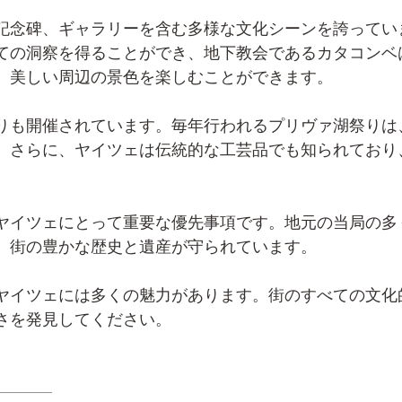
記念碑、ギャラリーを含む多様な文化シーンを誇っていま
ての洞察を得ることができ、地下教会であるカタコンベ
、美しい周辺の景色を楽しむことができます。
りも開催されています。毎年行われるプリヴァ湖祭りは
。さらに、ヤイツェは伝統的な工芸品でも知られており
ヤイツェにとって重要な優先事項です。地元の当局の多
、街の豊かな歴史と遺産が守られています。
ヤイツェには多くの魅力があります。街のすべての文化
さを発見してください。