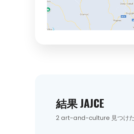
結果 JAJCE
2 art-and-culture 見つけ