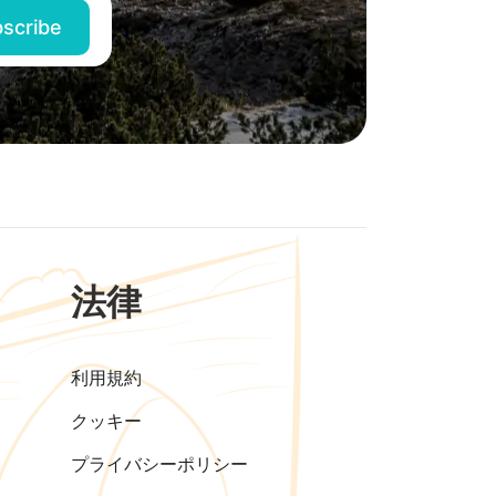
法律
利用規約
クッキー
プライバシーポリシー