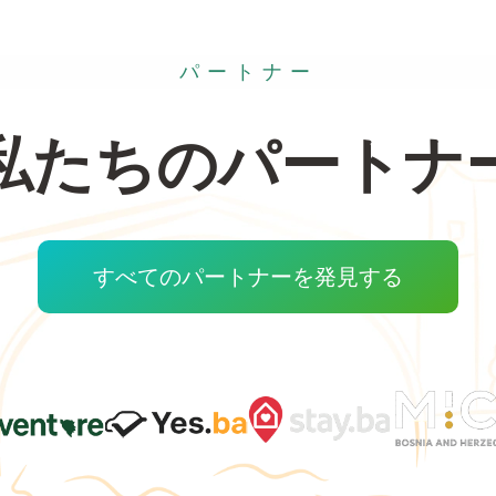
パートナー
私たちのパートナ
すべてのパートナーを発見する