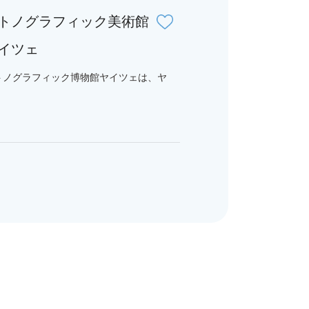
トノグラフィック美術館
イツェ
トノグラフィック博物館ヤイツェは、ヤ