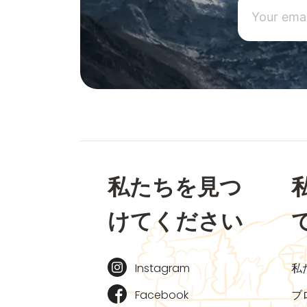
私たちを見つ
けてください
Instagram
私
Facebook
ブ