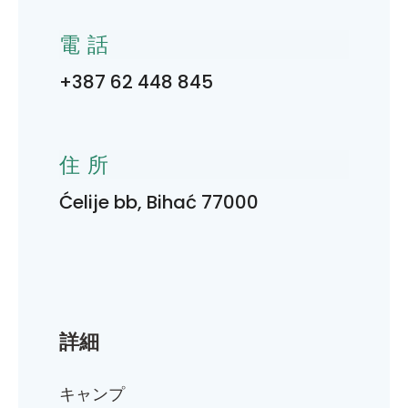
電話
+387 62 448 845
住所
Ćelije bb, Bihać 77000
詳細
キャンプ