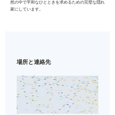
然の中で平和なひとときを求めるための完璧な隠れ
家にしています。
場所と連絡先