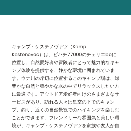
キャンプ・ケステノヴァツ（Kamp
Kestenovac）は、ビハチ77000のチェリエbbに
位置し、自然愛好者や冒険者にとって魅力的なキャ
ンプ体験を提供する、静かな環境に囲まれていま
す。ウナ川の岸辺に位置するこのキャンプ場は、緑
豊かな自然と穏やかな水の中でリラックスしたい方
に最適です。アウトドア愛好者向けのさまざまなサ
ービスがあり、訪れる人々は星空の下でのキャン
プ、釣り、近くの自然景観でのハイキングを楽しむ
ことができます。フレンドリーな雰囲気と美しい環
境が、キャンプ・ケステノヴァツを家族や友人が自