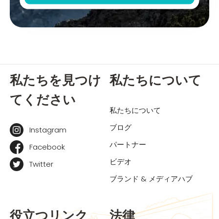
私たちを見つけ
私たちについて
てください
私たちについて
ブログ
Instagram
パートナー
Facebook
ビデオ
Twitter
ブランド & メディアハブ
役立つリンク
法律