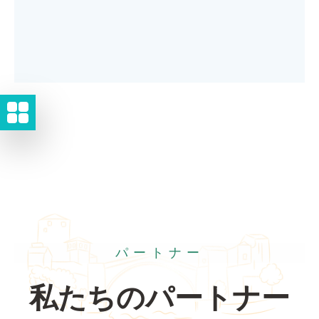
パートナー
私たちのパートナー