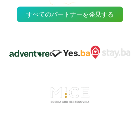
すべてのパートナーを発見する