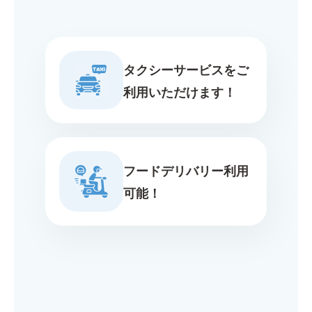
タクシーサービスをご
利用いただけます！
フードデリバリー利用
可能！