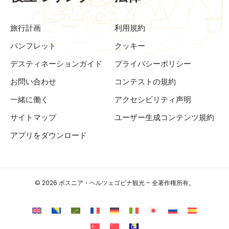
旅行計画
利用規約
パンフレット
クッキー
デスティネーションガイド
プライバシーポリシー
お問い合わせ
コンテストの規約
一緒に働く
アクセシビリティ声明
サイトマップ
ユーザー生成コンテンツ規約
アプリをダウンロード
© 2026 ボスニア・ヘルツェゴビナ観光 – 全著作権所有。