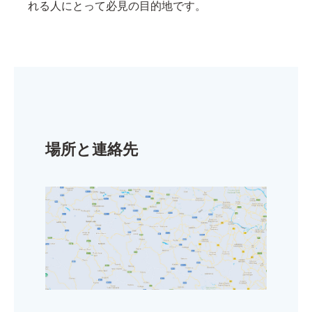
れる人にとって必見の目的地です。
場所と連絡先