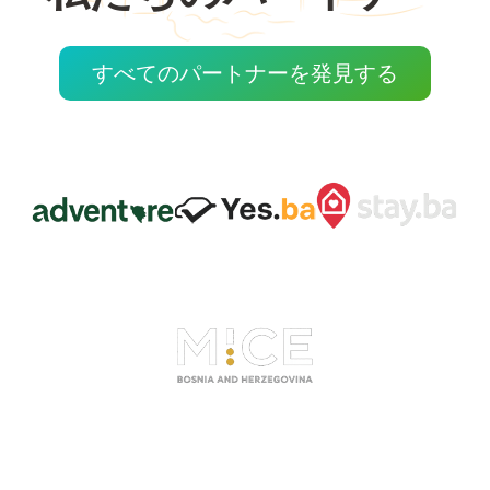
すべてのパートナーを発見する