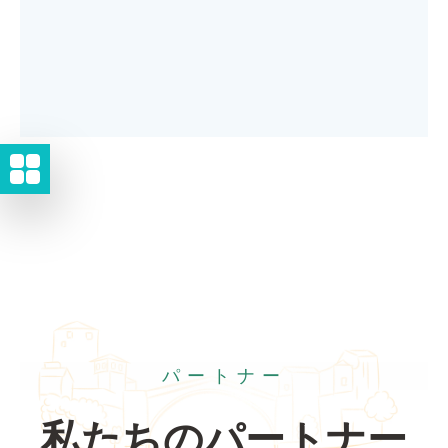
パートナー
私たちのパートナー