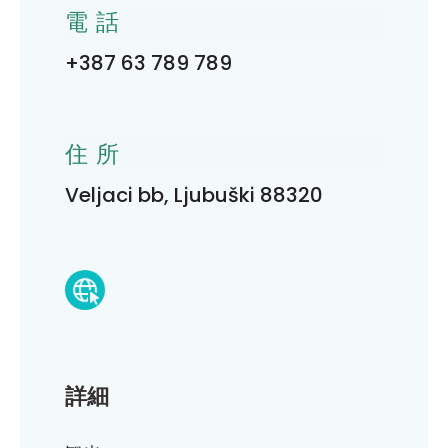
電話
+387 63 789 789
住所
Veljaci bb, Ljubuški 88320
詳細