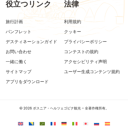
役立つリンク
法律
旅行計画
利用規約
パンフレット
クッキー
デスティネーションガイド
プライバシーポリシー
お問い合わせ
コンテストの規約
一緒に働く
アクセシビリティ声明
サイトマップ
ユーザー生成コンテンツ規約
アプリをダウンロード
© 2026 ボスニア・ヘルツェゴビナ観光 – 全著作権所有。