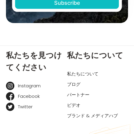
私たちを見つけ
私たちについて
てください
私たちについて
ブログ
Instagram
パートナー
Facebook
ビデオ
Twitter
ブランド & メディアハブ