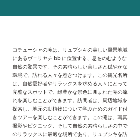
コチューシャの滝は、リュブシキの美しい風景地域
にあるヴェリヤチ bb に位置する、息をのむような
自然の驚異です。その素晴らしい美しさと穏やかな
環境で、訪れる人々を惹きつけます。この観光名所
は、自然愛好者やリラックスを求める人々にとって
完璧なスポットで、緑豊かな景色に囲まれた滝の流
れを楽しむことができます。訪問者は、周辺地域を
探索し、地元の動植物について学ぶためのガイド付
きツアーを楽しむことができます。この滝は、写真
撮影やピクニック、そして自然の素晴らしさの中で
のリラックスに最適な場所であり、リュブシキを訪