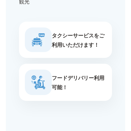
観光
タクシーサービスをご
利用いただけます！
フードデリバリー利用
可能！