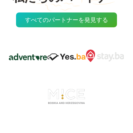
すべてのパートナーを発見する