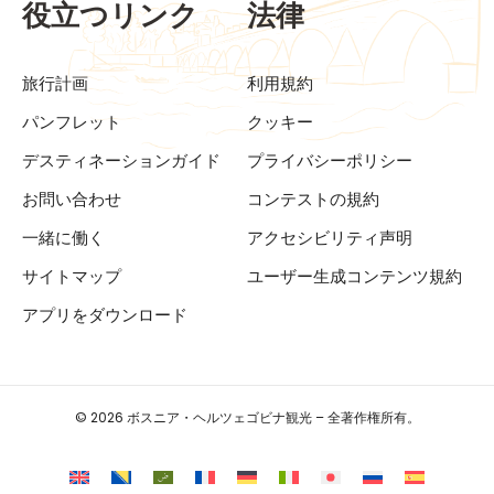
役立つリンク
法律
旅行計画
利用規約
パンフレット
クッキー
デスティネーションガイド
プライバシーポリシー
お問い合わせ
コンテストの規約
一緒に働く
アクセシビリティ声明
サイトマップ
ユーザー生成コンテンツ規約
アプリをダウンロード
© 2026 ボスニア・ヘルツェゴビナ観光 – 全著作権所有。