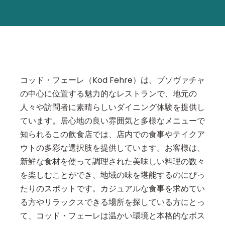
コッド・フェーレ（Kod Fehre）は、ブソヴァチャ
の中心に位置する魅力的なレストランで、地元の
人々や訪問者に素晴らしいダイニング体験を提供し
ています。居心地の良い雰囲気と多様なメニューで
知られるこの飲食店では、店内での食事やテイクア
ウトの多彩な選択肢を提供しています。お客様は、
新鮮な食材を使って調理された美味しい料理の数々
を楽しむことができ、地域の味を堪能するのにぴっ
たりのスポットです。カジュアルな食事を求めてい
る方やリラックスできる場所を探している方にとっ
て、コッド・フェーレは温かい環境と本格的なボス