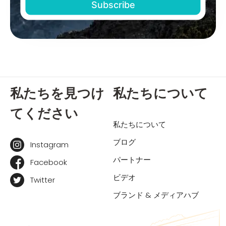
私たちを見つけ
私たちについて
てください
私たちについて
ブログ
Instagram
パートナー
Facebook
ビデオ
Twitter
ブランド & メディアハブ