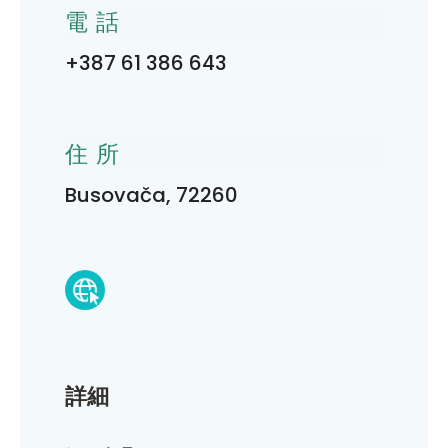
電話
+387 61 386 643
住所
Busovača, 72260
詳細