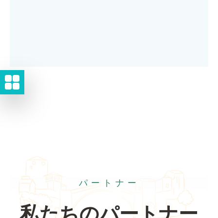
パートナー
私たちのパートナー