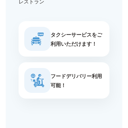
レストラン
タクシーサービスをご
利用いただけます！
フードデリバリー利用
可能！