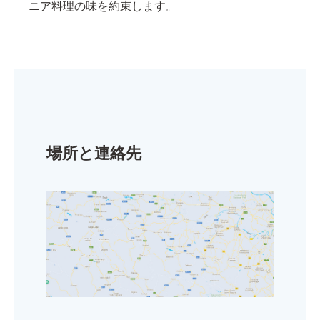
ニア料理の味を約束します。
場所と連絡先