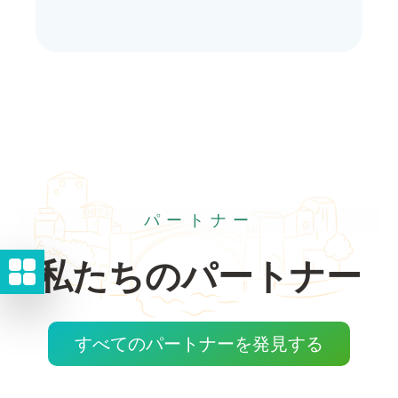
パートナー
私たちのパートナー
すべてのパートナーを発見する