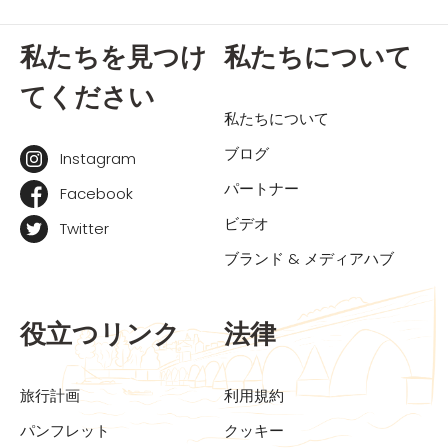
私たちを見つけ
私たちについて
てください
私たちについて
ブログ
Instagram
パートナー
Facebook
ビデオ
Twitter
ブランド & メディアハブ
役立つリンク
法律
旅行計画
利用規約
パンフレット
クッキー