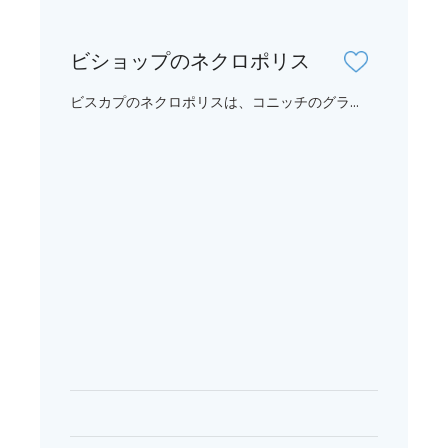
ビショップのネクロポリス
ビスカプのネクロポリスは、コニッチのグラ...