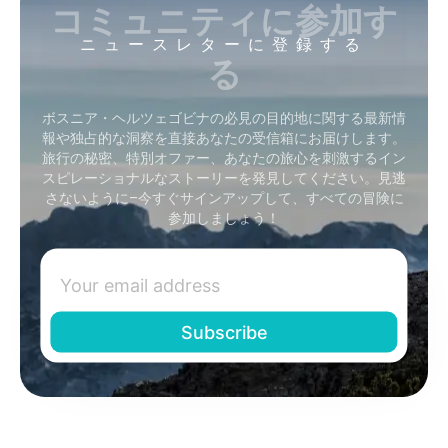
コミュニティに参加す
ニュースレターに登録する
る
ボスニア・ヘルツェゴビナの必見の目的地に関する最新情
報や独占的な洞察を直接あなたの受信箱にお届けします。
旅行の秘密、特別オファー、あなたの旅心を刺激するイン
スピレーショナルなストーリーを発見してください。見逃
さないように–今すぐサインアップして、すべての冒険に
参加しましょう！