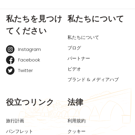
私たちを見つけ
私たちについて
てください
私たちについて
ブログ
Instagram
パートナー
Facebook
ビデオ
Twitter
ブランド & メディアハブ
役立つリンク
法律
旅行計画
利用規約
パンフレット
クッキー