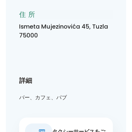
住所
Ismeta Mujezinovića 45, Tuzla
75000
詳細
バー、カフェ、パブ
タクシーサービスをご