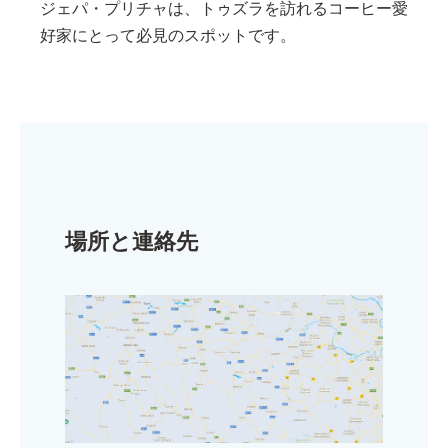
ジェパ・プリチャは、トゥズラを訪れるコーヒー愛
好家にとって必見のスポットです。
場所と連絡先