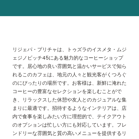
リジェパ・プリチャは、トゥズラのイスメタ・ムジ
ェジノビッチ45にある魅力的なコーヒーショップ
です。居心地の良い雰囲気と温かいサービスで知ら
れるこのカフェは、地元の人々と観光客がくつろぐ
のにぴったりの場所です。お客様は、新鮮に淹れた
コーヒーの豊富なセレクションを楽しむことがで
き、リラックスした休憩や友人とのカジュアルな集
まりに最適です。招待するようなインテリアは、店
内で食事を楽しみたい方に理想的で、テイクアウト
のオプションは忙しい方にも対応しています。フレ
ンドリーな雰囲気と質の高いメニューを提供するリ