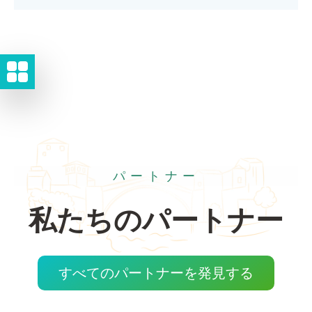
パートナー
私たちのパートナー
すべてのパートナーを発見する