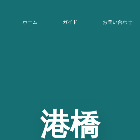
ホーム
ガイド
お問い合わせ
港橋