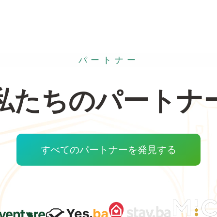
パートナー
私たちのパートナ
すべてのパートナーを発見する