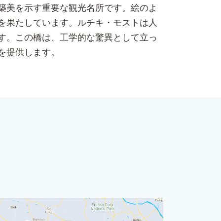
築美を示す重要な観光名所です。絵のよ
を果たしています。ルチキ・モストは人
す。この橋は、工学的な驚異として立っ
を提供します。