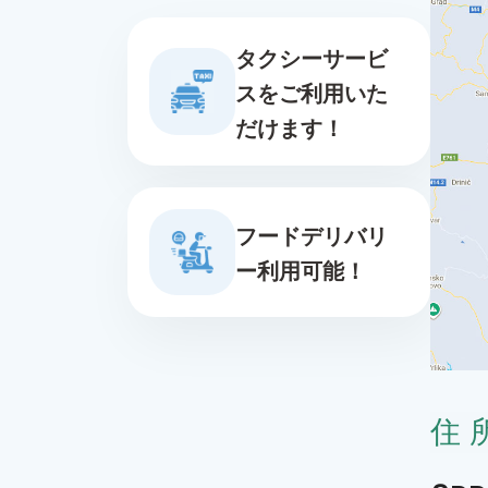
タクシーサービ
スをご利用いた
だけます！
フードデリバリ
ー利用可能！
住