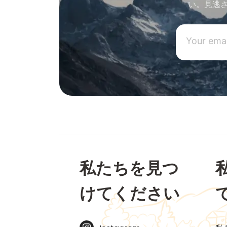
い。見逃
私たちを見つ
けてください