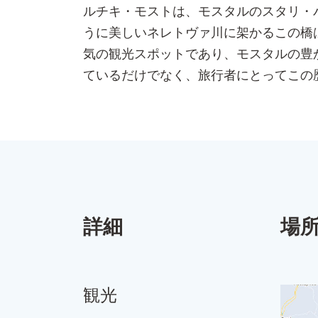
ルチキ・モストは、モスタルのスタリ・
うに美しいネレトヴァ川に架かるこの橋
気の観光スポットであり、モスタルの豊
ているだけでなく、旅行者にとってこの
詳細
場
観光