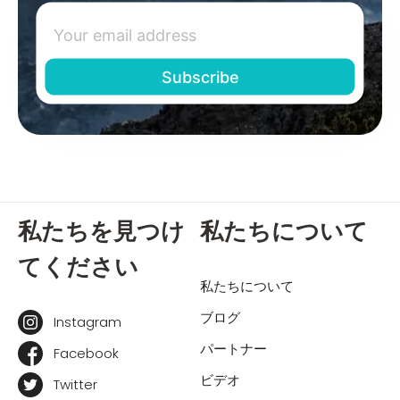
私たちを見つけ
私たちについて
てください
私たちについて
ブログ
Instagram
パートナー
Facebook
ビデオ
Twitter