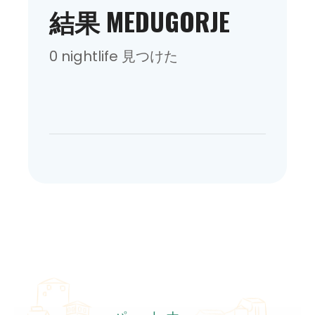
結果 MEDUGORJE
0 nightlife 見つけた