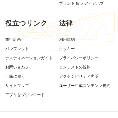
ブランド & メディアハブ
役立つリンク
法律
旅行計画
利用規約
パンフレット
クッキー
デスティネーションガイド
プライバシーポリシー
お問い合わせ
コンテストの規約
一緒に働く
アクセシビリティ声明
サイトマップ
ユーザー生成コンテンツ規約
アプリをダウンロード