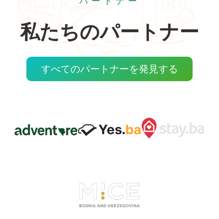
パートナー
私たちのパートナー
すべてのパートナーを発見する