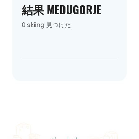
結果 MEDUGORJE
0 skiing 見つけた