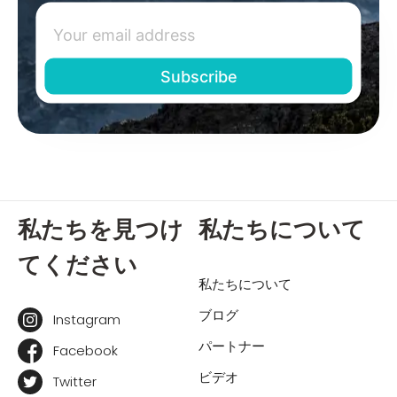
私たちを見つけ
私たちについて
てください
私たちについて
ブログ
Instagram
パートナー
Facebook
ビデオ
Twitter