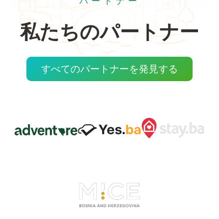
パートナー
私たちのパートナー
すべてのパートナーを発見する