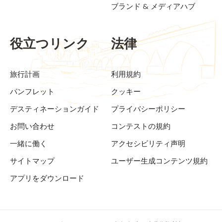
ブランド & メディアハブ
役立つリンク
法律
旅行計画
利用規約
パンフレット
クッキー
デスティネーションガイド
プライバシーポリシー
お問い合わせ
コンテストの規約
一緒に働く
アクセシビリティ声明
サイトマップ
ユーザー生成コンテンツ規約
アプリをダウンロード